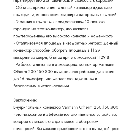
гарантирует его долговечность и стойкость к коррозии.
- Область применения: данный конвектор идеально
подходит для отопления квартир и загородных зданий.
- Гарантия в годах: мы предоставляем 10-летнюю
гарантию на этот конвектор, что является
подтверждением его высокого качества и надежности.
- Отапливаемая площадь в квадратных метрах: данный
конвектор способен обогреть площадь в 11.29
квадратных метра, благодаря его мощности 1129 Вт.
- Рабочее давление в атмосферах: конвектор Varmann
Qtherm 230.150.800 выдерживает рабочее давление
до 16 атмосфер, что делает его надежным и
безопасным в использовании.
Заключение:
Внутрипольный конвектор Varmann Qtherm 230.150.800
- это надежное и эффективное отопительное устройство,
которое с легкостью справляется с обогревом
помещений. Вы можете приобрести его по выгодной цене