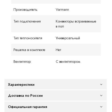
Производитель
Varmann
Тип подключения
Конвекторы встраиваемые
в пол
Тип теплоносителя
Универсальный
Решетка в комплекте
Нет
Вентилятор
С вентилятором
Характеристики
Доставка по России
Официальная гарантия