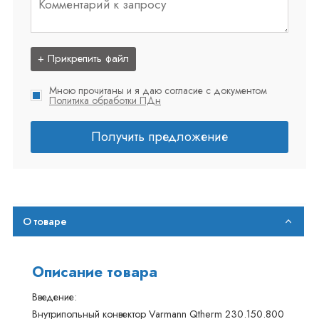
+ Прикрепить файл
Мною прочитаны и я даю согласие с документом
Политика обработки ПДн
Получить предложение
О товаре
Описание товара
Введение:
Внутрипольный конвектор Varmann Qtherm 230.150.800