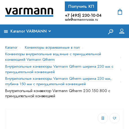
Получить КП
+7 (495) 230-10-04
sale@varmann-russia.ru
Каталог VARMANN
Каталог
Конвекторы встраиваемые в пол
Конвекторы внутрипольные водяные с принудительной
конвекцией Varmann Qtherm
Внутрипольные конвекторы Varmann Qtherm ширина 230 мм с
принудительной конвекцией
Внутрипольные конвекторы Varmann Qtherm ширина 230 мм,
глубина 150 мм с принудительной конвекцией
Внутрипольный конвектор Varmann Qtherm 230.150.800 с
принудительной конвекцией