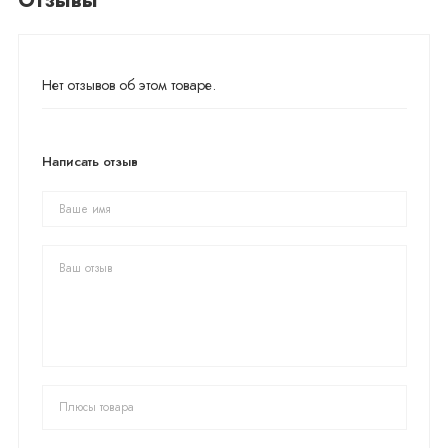
Отзывы
Нет отзывов об этом товаре.
Написать отзыв