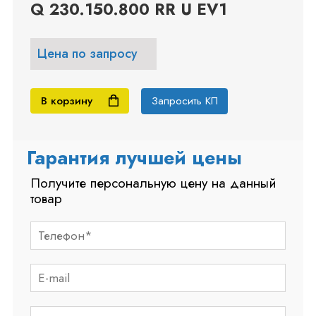
Q 230.150.800 RR U EV1
Цена по запросу
В корзину
Запросить КП
Гарантия лучшей цены
Получите персональную цену на данный
товар