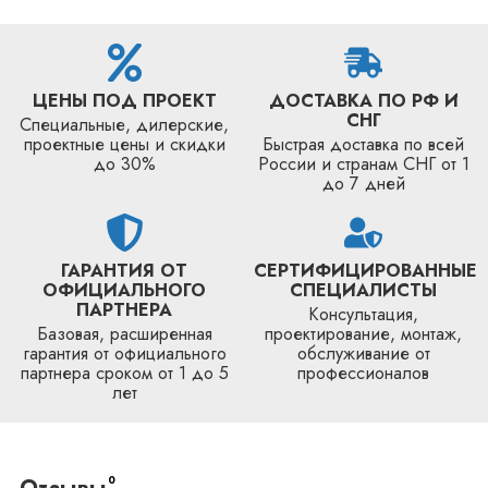
ЦЕНЫ ПОД ПРОЕКТ
ДОСТАВКА ПО РФ И
СНГ
Специальные, дилерские,
проектные цены и скидки
Быстрая доставка по всей
до 30%
России и странам СНГ от 1
до 7 дней
ГАРАНТИЯ ОТ
СЕРТИФИЦИРОВАННЫЕ
ОФИЦИАЛЬНОГО
СПЕЦИАЛИСТЫ
ПАРТНЕРА
Консультация,
Базовая, расширенная
проектирование, монтаж,
гарантия от официального
обслуживание от
партнера сроком от 1 до 5
профессионалов
лет
0