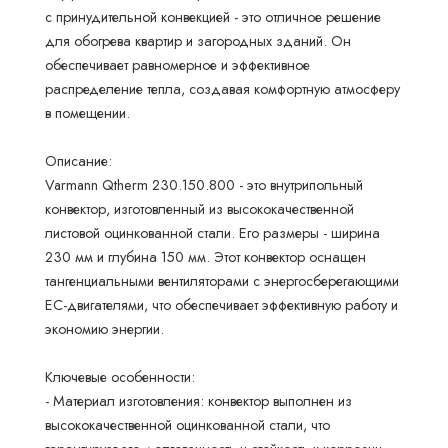
с принудительной конвекцией - это отличное решение
для обогрева квартир и загородных зданий. Он
обеспечивает равномерное и эффективное
распределение тепла, создавая комфортную атмосферу
в помещении.
Описание:
Varmann Qtherm 230.150.800 - это внутрипольный
конвектор, изготовленный из высококачественной
листовой оцинкованной стали. Его размеры - ширина
230 мм и глубина 150 мм. Этот конвектор оснащен
тангенциальными вентиляторами с энергосберегающими
EC-двигателями, что обеспечивает эффективную работу и
экономию энергии.
Ключевые особенности:
- Материал изготовления: конвектор выполнен из
высококачественной оцинкованной стали, что