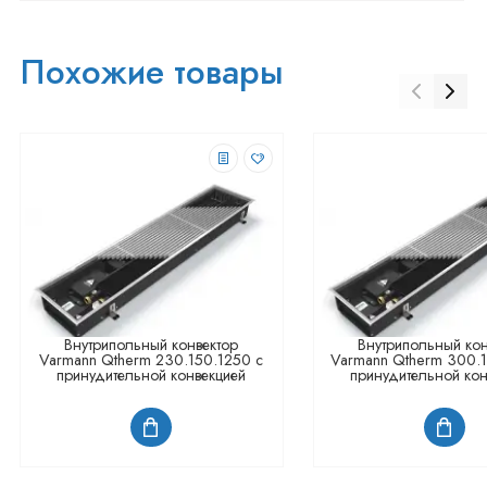
Похожие товары
Внутрипольный конвектор
Внутрипольный кон
Varmann Qtherm 230.150.1250 с
Varmann Qtherm 300.
принудительной конвекцией
принудительной кон