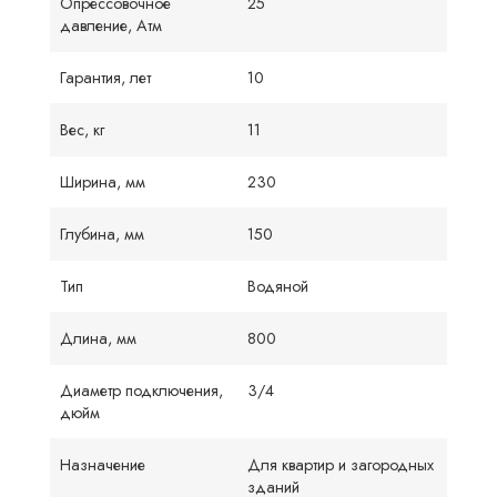
Опрессовочное
25
давление, Атм
Гарантия, лет
10
Вес, кг
11
Ширина, мм
230
Глубина, мм
150
Тип
Водяной
Длина, мм
800
Диаметр подключения,
3/4
дюйм
Назначение
Для квартир и загородных
зданий