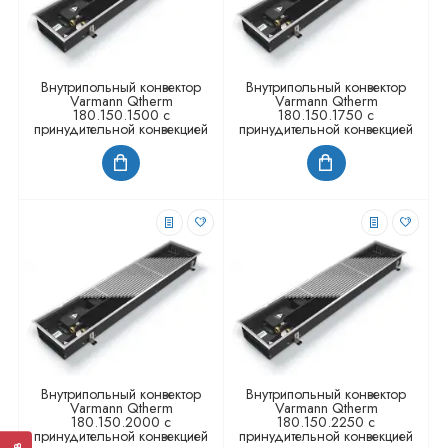
Внутрипольный конвектор
Внутрипольный конвектор
Varmann Qtherm
Varmann Qtherm
180.150.1500 с
180.150.1750 с
принудительной конвекцией
принудительной конвекцией
Внутрипольный конвектор
Внутрипольный конвектор
Varmann Qtherm
Varmann Qtherm
180.150.2000 с
180.150.2250 с
принудительной конвекцией
принудительной конвекцией