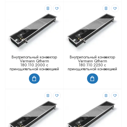
Внутрипольный конвектор
Внутрипольный конвектор
Varmann Qtherm
Varmann Qtherm
180.110.2000 с
180.110.2250 с
принудительной конвекцией
принудительной конвекцией