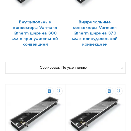
Внутрипольные
Внутрипольные
конвекторы Varmann
конвекторы Varmann
Qtherm ширина 300
Qtherm ширина 370
мм с принудительной
мм с принудительной
конвекцией
конвекцией
Сортировка: По умолчанию