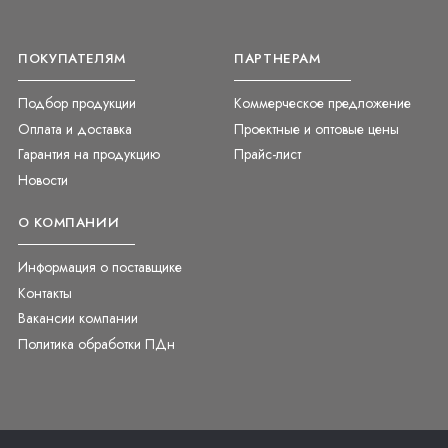
ПОКУПАТЕЛЯМ
ПАРТНЕРАМ
Подбор продукции
Коммерческое предложение
Оплата и доставка
Проектные и оптовые цены
Гарантия на продукцию
Прайс-лист
Новости
О КОМПАНИИ
Информация о поставщике
Контакты
Вакансии компании
Политика обработки ПДн