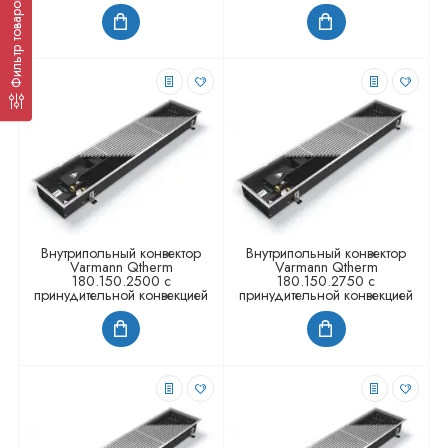
Фильтр товаров
Внутрипольный конвектор
Внутрипольный конвектор
Varmann Qtherm
Varmann Qtherm
180.150.2500 с
180.150.2750 с
принудительной конвекцией
принудительной конвекцией