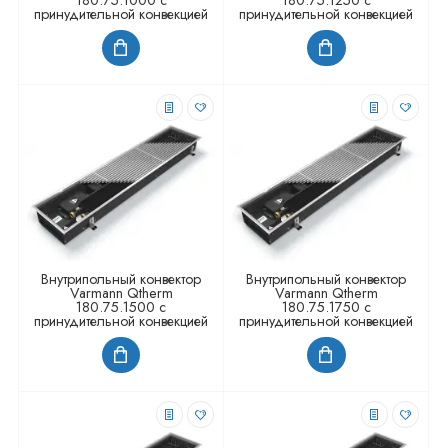
принудительной конвекцией
принудительной конвекцией
Внутрипольный конвектор
Внутрипольный конвектор
Varmann Qtherm
Varmann Qtherm
180.75.1500 с
180.75.1750 с
принудительной конвекцией
принудительной конвекцией