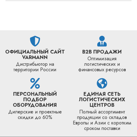
ОФИЦИАЛЬНЫЙ САЙТ
B2B ПРОДАЖИ
VARMANN
Оптимизация
Дистрибьютор на
логистических и
территории России
финансовых ресурсов
ПЕРСОНАЛЬНЫЙ
ЕДИНАЯ СЕТЬ
ПОДБОР
ЛОГИСТИЧЕСКИХ
ОБОРУДОВАНИЯ
ЦЕНТРОВ
Дилерские и проектные
Полный ассортимент
скидки до 60%
продукции со складов
Европы и Азии с коротким
сроком поставки