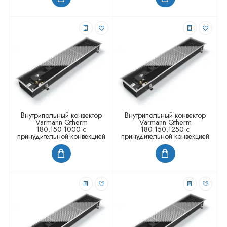
Внутрипольный конвектор
Внутрипольный конвектор
Varmann Qtherm
Varmann Qtherm
180.150.1000 с
180.150.1250 с
принудительной конвекцией
принудительной конвекцией