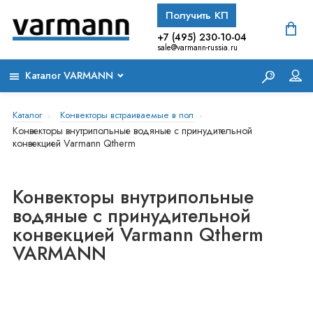
Получить КП
+7 (495) 230-10-04
sale@varmann-russia.ru
Каталог VARMANN
Каталог
Конвекторы встраиваемые в пол
Конвекторы внутрипольные водяные с принудительной
конвекцией Varmann Qtherm
Конвекторы внутрипольные
водяные с принудительной
конвекцией Varmann Qtherm
VARMANN