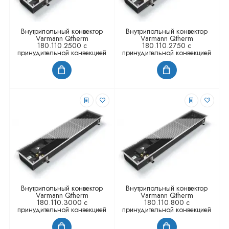
Внутрипольный конвектор
Внутрипольный конвектор
Varmann Qtherm
Varmann Qtherm
180.110.2500 с
180.110.2750 с
принудительной конвекцией
принудительной конвекцией
Внутрипольный конвектор
Внутрипольный конвектор
Varmann Qtherm
Varmann Qtherm
180.110.3000 с
180.110.800 с
принудительной конвекцией
принудительной конвекцией