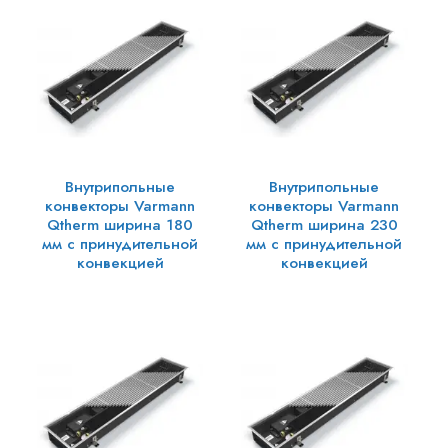
Внутрипольные
Внутрипольные
конвекторы Varmann
конвекторы Varmann
Qtherm ширина 180
Qtherm ширина 230
мм с принудительной
мм с принудительной
конвекцией
конвекцией