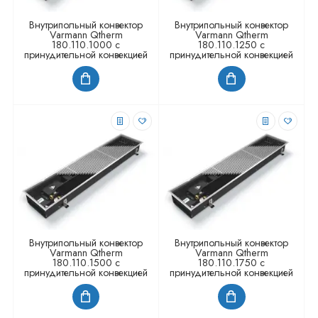
Внутрипольный конвектор
Внутрипольный конвектор
Varmann Qtherm
Varmann Qtherm
180.110.1000 с
180.110.1250 с
принудительной конвекцией
принудительной конвекцией
Внутрипольный конвектор
Внутрипольный конвектор
Varmann Qtherm
Varmann Qtherm
180.110.1500 с
180.110.1750 с
принудительной конвекцией
принудительной конвекцией