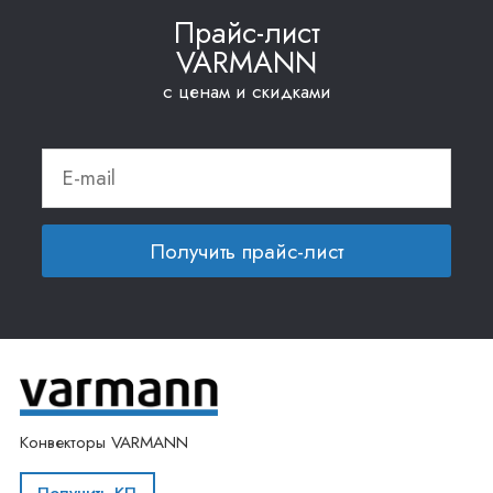
Прайс-лист
VARMANN
с ценам и скидками
Получить прайс-лист
Конвекторы VARMANN
Получить КП