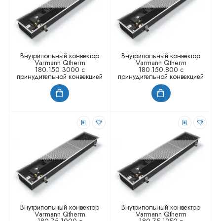
Внутрипольный конвектор
Внутрипольный конвектор
Varmann Qtherm
Varmann Qtherm
180.150.3000 с
180.150.800 с
принудительной конвекцией
принудительной конвекцией
Внутрипольный конвектор
Внутрипольный конвектор
Varmann Qtherm
Varmann Qtherm
180.75.1000 с
180.75.1250 с