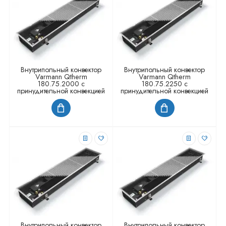
Внутрипольный конвектор
Внутрипольный конвектор
Varmann Qtherm
Varmann Qtherm
180.75.2000 с
180.75.2250 с
принудительной конвекцией
принудительной конвекцией
Внутрипольный конвектор
Внутрипольный конвектор