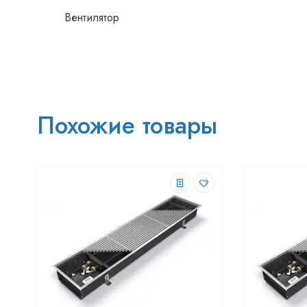
Вентилятор
Похожие товары