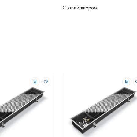
С вентилятором