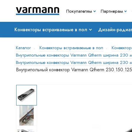
Покупателям
Партнерам
Конвекторы встраиваемые в пол
Дизайн-радиа
Каталог
Конвекторы встраиваемые в пол
Конвектор
Внутрипольные конвекторы Varmann Qtherm ширина 230 м
Внутрипольные конвекторы Varmann Qtherm ширина 230 м
Внутрипольный конвектор Varmann Qtherm 230.150.12