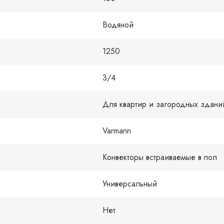
Водяной
1250
3/4
Для квартир и загородных здани
Varmann
Конвекторы встраиваемые в пол
Универсальный
Нет