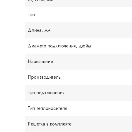
Тип
Длина, мм
Диаметр подключения, дюйм
Назначение
Производитель
Тип подключения
Тип теплоносителя
Решетка в комплекте