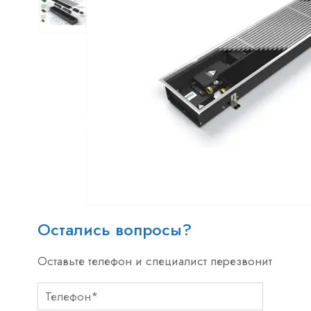
Остались вопросы?
Оставьте телефон и специалист перезвонит