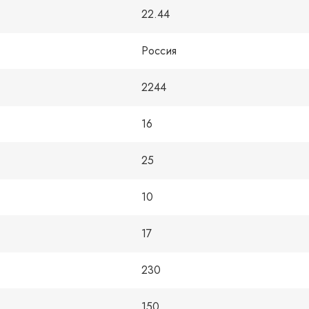
22.44
Россия
2244
16
25
10
17
230
150