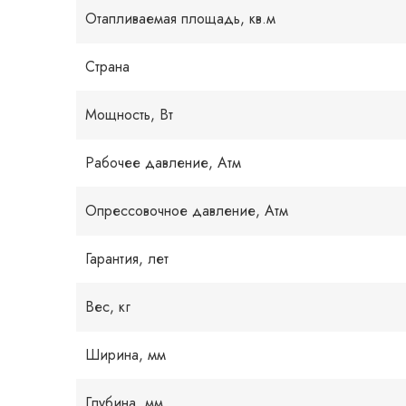
Отапливаемая площадь, кв.м
Страна
Мощность, Вт
Рабочее давление, Атм
Опрессовочное давление, Атм
Гарантия, лет
Вес, кг
Ширина, мм
Глубина, мм