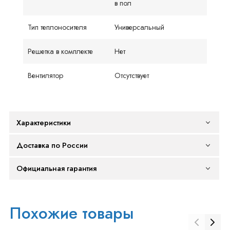
в пол
Тип теплоносителя
Универсальный
Решетка в комплекте
Нет
Вентилятор
Отсутствует
Характеристики
Доставка по России
Официальная гарантия
Похожие товары