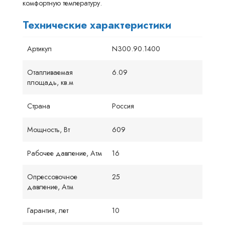
комфортную температуру.
Технические характеристики
Артикул
N300.90.1400
Отапливаемая
6.09
площадь, кв.м
Страна
Россия
Мощность, Вт
609
Рабочее давление, Атм
16
Опрессовочное
25
давление, Атм
Гарантия, лет
10