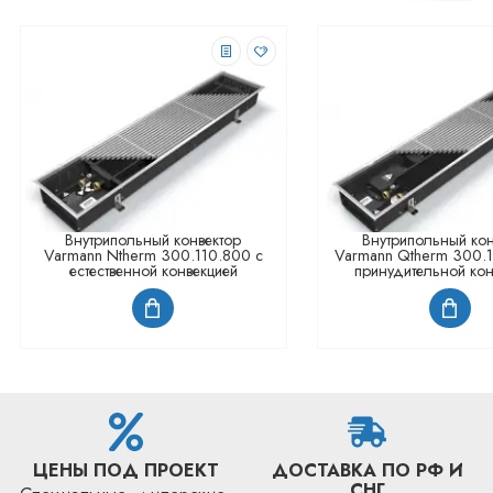
Внутрипольный конвектор
Внутрипольный кон
Varmann Ntherm 300.110.800 с
Varmann Qtherm 300.
естественной конвекцией
принудительной кон
ЦЕНЫ ПОД ПРОЕКТ
ДОСТАВКА ПО РФ И
СНГ