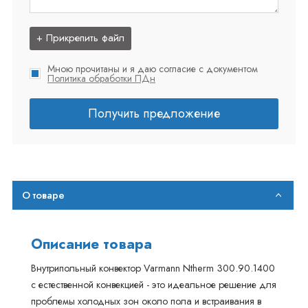
+ Прикрепить файл
Мною прочитаны и я даю согласие с документом
Политика обработки ПДн
Получить предложение
О товаре
Описание товара
Внутрипольный конвектор Varmann Ntherm 300.90.1400
с естественной конвекцией - это идеальное решение для
проблемы холодных зон около пола и встраивания в