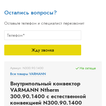
Остались вопросы?
Оставьте телефон и специалист перезвонит
Жду звонка
Артикул: N300.90.1400
На складе
Все товары VARMANN
Внутрипольный конвектор
VARMANN Ntherm
300.90.1400 с естественной
конвекцией N300.90.1400