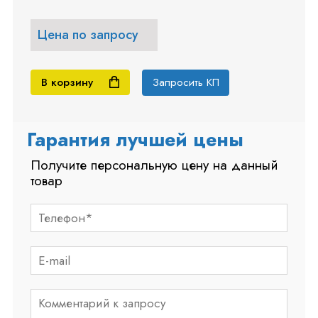
Цена по запросу
В корзину
Запросить КП
Гарантия лучшей цены
Получите персональную цену на данный
товар