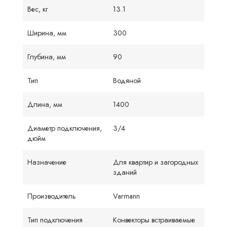
Вес, кг
13.1
Ширина, мм
300
Глубина, мм
90
Тип
Водяной
Длина, мм
1400
Диаметр подключения,
3/4
дюйм
Назначение
Для квартир и загородных
зданий
Производитель
Varmann
Тип подключения
Конвекторы встраиваемые