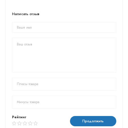
Написать отзыв
Рейтинг
Продолжить