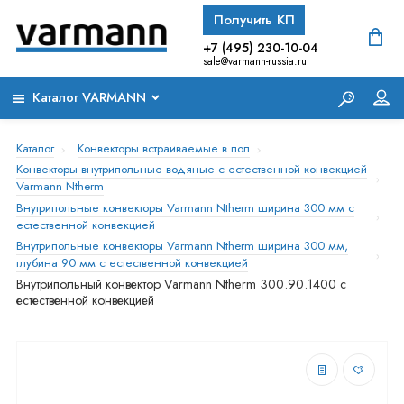
Получить КП
+7 (495) 230-10-04
sale@varmann-russia.ru
Каталог VARMANN
Каталог
Конвекторы встраиваемые в пол
Конвекторы внутрипольные водяные с естественной конвекцией
Varmann Ntherm
Внутрипольные конвекторы Varmann Ntherm ширина 300 мм с
естественной конвекцией
Внутрипольные конвекторы Varmann Ntherm ширина 300 мм,
глубина 90 мм с естественной конвекцией
Внутрипольный конвектор Varmann Ntherm 300.90.1400 с
естественной конвекцией