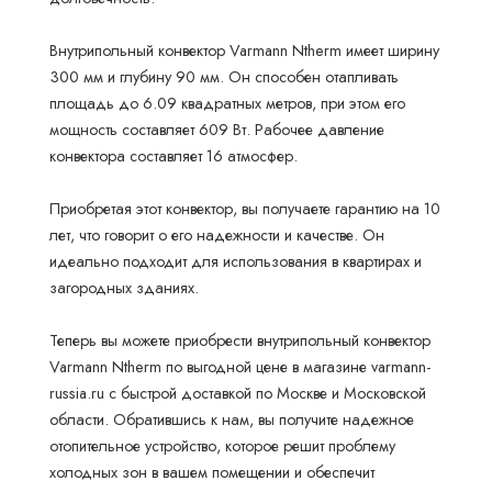
Внутрипольный конвектор Varmann Ntherm имеет ширину
300 мм и глубину 90 мм. Он способен отапливать
площадь до 6.09 квадратных метров, при этом его
мощность составляет 609 Вт. Рабочее давление
конвектора составляет 16 атмосфер.
Приобретая этот конвектор, вы получаете гарантию на 10
лет, что говорит о его надежности и качестве. Он
идеально подходит для использования в квартирах и
загородных зданиях.
Теперь вы можете приобрести внутрипольный конвектор
Varmann Ntherm по выгодной цене в магазине varmann-
russia.ru с быстрой доставкой по Москве и Московской
области. Обратившись к нам, вы получите надежное
отопительное устройство, которое решит проблему
холодных зон в вашем помещении и обеспечит