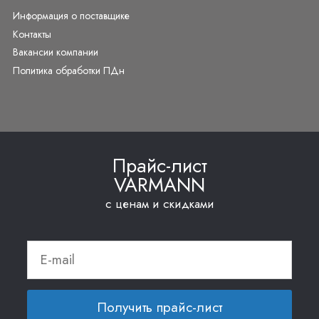
Информация о поставщике
Контакты
Вакансии компании
Политика обработки ПДн
Прайс-лист
VARMANN
с ценам и скидками
Получить прайс-лист