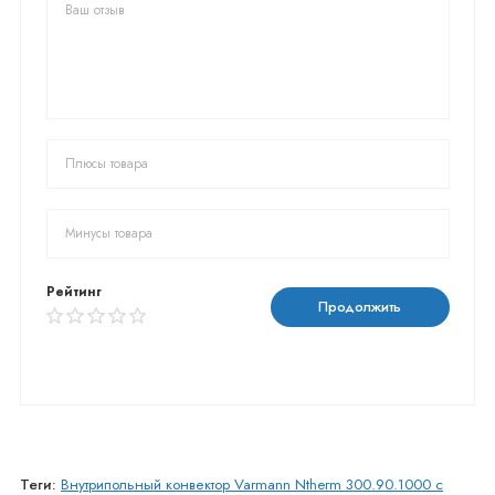
Рейтинг
Продолжить
Теги:
Внутрипольный конвектор Varmann Ntherm 300.90.1000 с