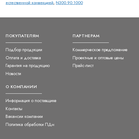
естественной конвекцией
,
N300.90.1000
ПОКУПАТЕЛЯМ
ПАРТНЕРАМ
Подбор продукции
Коммерческое предложение
Оплата и доставка
Проектные и оптовые цены
Гарантия на продукцию
Прайс-лист
Новости
О КОМПАНИИ
Информация о поставщике
Контакты
Вакансии компании
Политика обработки ПДн