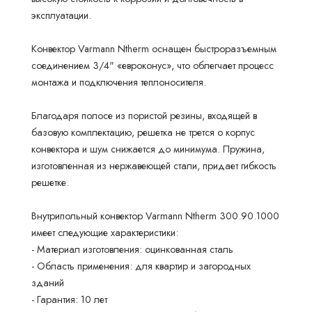
эксплуатации.
Конвектор Varmann Ntherm оснащен быстроразъемным
соединением 3/4" «евроконус», что облегчает процесс
монтажа и подключения теплоносителя.
Благодаря полосе из пористой резины, входящей в
базовую комплектацию, решетка не трется о корпус
конвектора и шум снижается до минимума. Пружина,
изготовленная из нержавеющей стали, придает гибкость
решетке.
Внутрипольный конвектор Varmann Ntherm 300.90.1000
имеет следующие характеристики:
- Материал изготовления: оцинкованная сталь
- Область применения: для квартир и загородных
зданий
- Гарантия: 10 лет