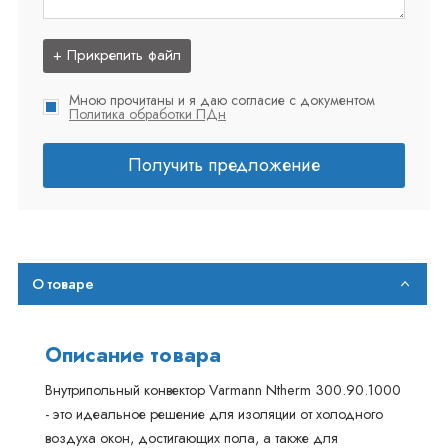
+ Прикрепить файл
Мною прочитаны и я даю согласие с документом
Политика обработки ПДн
Получить предложение
О товаре
Описание товара
Внутрипольный конвектор Varmann Ntherm 300.90.1000
- это идеальное решение для изоляции от холодного
воздуха окон, достигающих пола, а также для