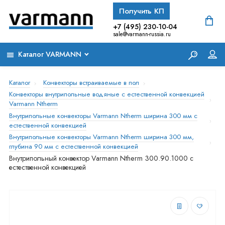
Получить КП
+7 (495) 230-10-04
sale@varmann-russia.ru
Каталог VARMANN
Каталог
Конвекторы встраиваемые в пол
Конвекторы внутрипольные водяные с естественной конвекцией
Varmann Ntherm
Внутрипольные конвекторы Varmann Ntherm ширина 300 мм с
естественной конвекцией
Внутрипольные конвекторы Varmann Ntherm ширина 300 мм,
глубина 90 мм с естественной конвекцией
Внутрипольный конвектор Varmann Ntherm 300.90.1000 с
естественной конвекцией