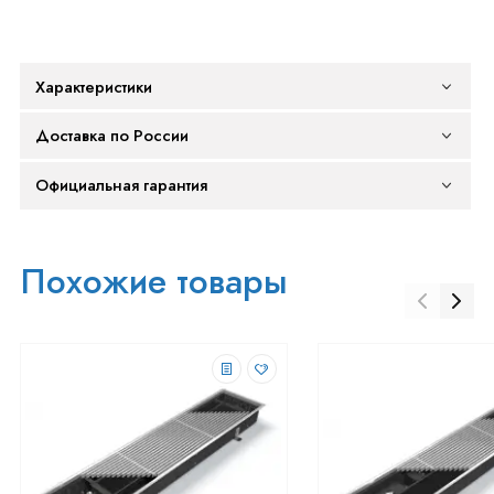
Характеристики
Доставка по России
Официальная гарантия
Похожие товары