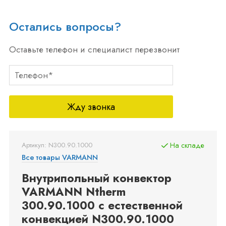
Остались вопросы?
Оставьте телефон и специалист перезвонит
Жду звонка
Артикул: N300.90.1000
На складе
Все товары VARMANN
Внутрипольный конвектор
VARMANN Ntherm
300.90.1000 с естественной
конвекцией N300.90.1000