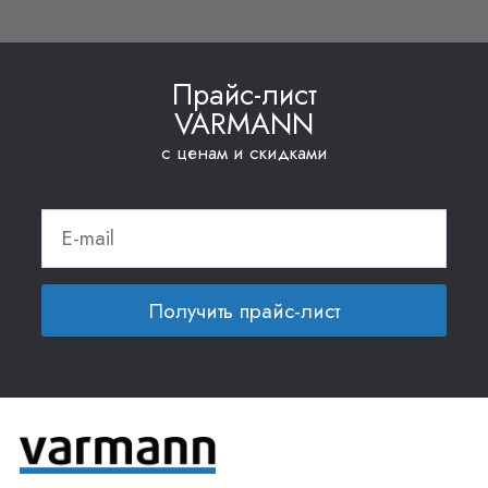
Прайс-лист
VARMANN
с ценам и скидками
Получить прайс-лист