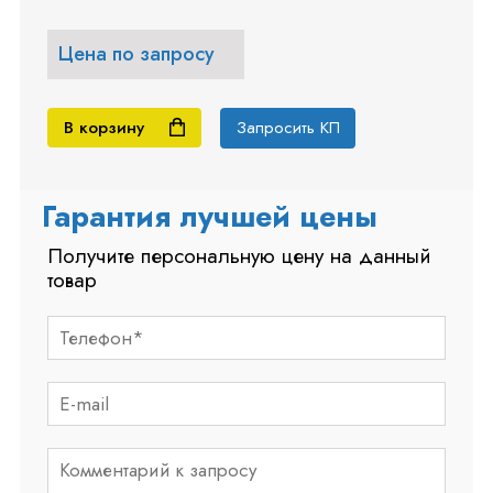
Цена по запросу
В корзину
Запросить КП
Гарантия лучшей цены
Получите персональную цену на данный
товар