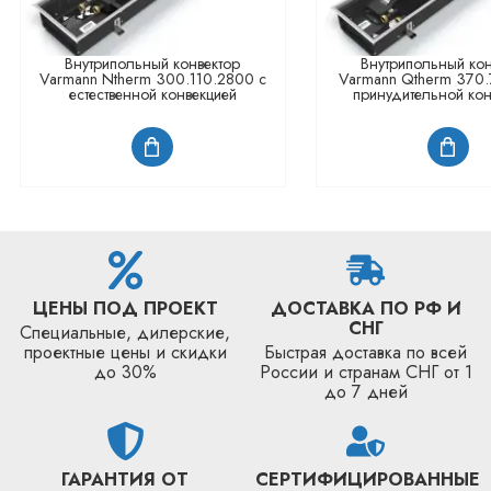
Внутрипольный конвектор
Внутрипольный кон
Varmann Ntherm 300.110.2800 с
Varmann Qtherm 370.
естественной конвекцией
принудительной кон
ЦЕНЫ ПОД ПРОЕКТ
ДОСТАВКА ПО РФ И
СНГ
Специальные, дилерские,
проектные цены и скидки
Быстрая доставка по всей
до 30%
России и странам СНГ от 1
до 7 дней
ГАРАНТИЯ ОТ
СЕРТИФИЦИРОВАННЫЕ