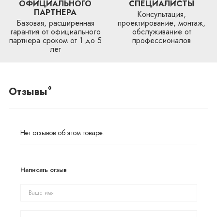
ОФИЦИАЛЬНОГО
СПЕЦИАЛИСТЫ
ПАРТНЕРА
Консультация,
Базовая, расширенная
проектирование, монтаж,
гарантия от официального
обслуживание от
партнера сроком от 1 до 5
профессионалов
лет
0
Отзывы
Нет отзывов об этом товаре.
Написать отзыв