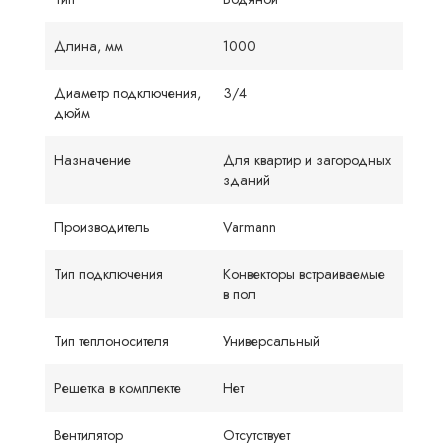
Длина, мм
1000
Диаметр подключения,
3/4
дюйм
Назначение
Для квартир и загородных
зданий
Производитель
Varmann
Тип подключения
Конвекторы встраиваемые
в пол
Тип теплоносителя
Универсальный
Решетка в комплекте
Нет
Вентилятор
Отсутствует