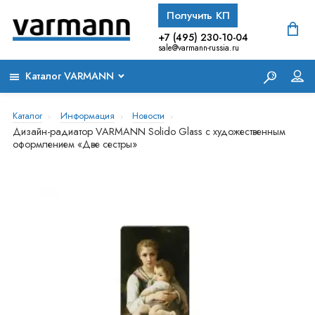
Получить КП
+7 (495) 230-10-04
sale@varmann-russia.ru
Каталог VARMANN
Каталог
Информация
Новости
Дизайн-радиатор VARMANN Solido Glass с художественным
оформлением «Две сестры»