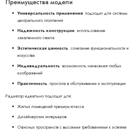
Преимущества модели
Универсальность применения
: подходит для системы
центрального отопления
Надежность конструкции
: использование
закаленного стекла
Эстетическая ценность
: сочетание функциональности и
искусства
Индивидуальность
: возможность нанесения любых
изображений
Практичность
: простота в обслуживании и эксплуатации
Радиатор идеально подходит для:
Жилых помещений премиум-класса
Дизайнерских интерьеров
Офисных пространств с высокими требованиями к эстетике