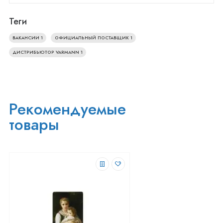
Теги
ВАКАНСИИ
1
ОФИЦИАЛЬНЫЙ ПОСТАВЩИК
1
ДИСТРИБЬЮТОР VARMANN
1
Рекомендуемые
товары