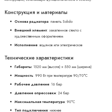
Конструкция и материалы
Основа радиатора
: панель Solido
Внешний элемент
: закаленное стекло с
художественным оформлением
Исполнение
: водяное или электрическое
Технические характеристики
Габариты
: 1520 мм (высота) × 550 мм (ширина)
Мощность
: 990 Вт при температуре 90/70°C
Рабочее давление
: 16 бар
Давление опрессовки
: 24 бар
Максимальная температура
: 90°C
Тип подключения
: нижнее