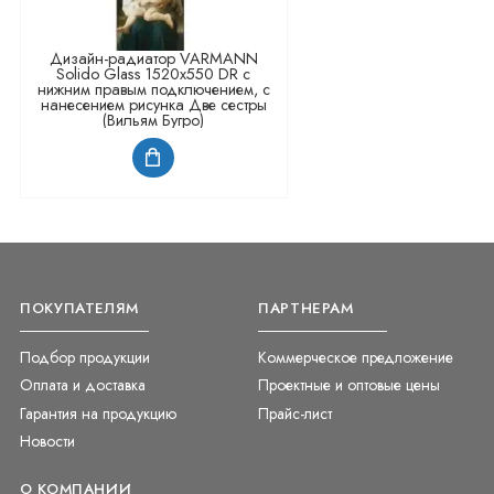
Дизайн-радиатор VARMANN
Solido Glass 1520x550 DR с
нижним правым подключением, с
нанесением рисунка Две сестры
(Вильям Бугро)
ПОКУПАТЕЛЯМ
ПАРТНЕРАМ
Подбор продукции
Коммерческое предложение
Оплата и доставка
Проектные и оптовые цены
Гарантия на продукцию
Прайс-лист
Новости
О КОМПАНИИ