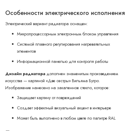
Особенности электрического исполнения
Электрический вариант радиатора оснащен:
Микропроцессорным электронным блоком управления
Системой плавного регулирования нагревательных
элементов
Информационной панелью для контроля работы
Дизайн радиатора
дополнен знаменитым произведением
искусства — картиной «Две сестры» Вильяма Бугро.
Изображение нанесено на закаленное стекло, которое:
Защищает картину от повреждений
Создает эффектный визуальный акцент в интерьере
Может быть выполнено в любом цвете по палитре RAL