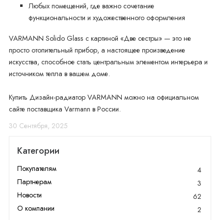
Любых помещений, где важно сочетание
функциональности и художественного оформления
VARMANN Solido Glass с картиной «Две сестры» — это не
просто отопительный прибор, а настоящее произведение
искусства, способное стать центральным элементом интерьера и
источником тепла в вашем доме.
Купить Дизайн-радиатор VARMANN можно на официальном
сайте поставщика Varmann в России.
30 Сентября, 2025
Категории
Покупателям
4
Партнерам
3
Новости
62
О компании
2