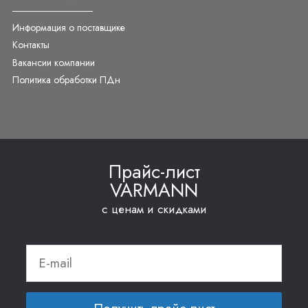
Информация о поставщике
Контакты
Вакансии компании
Политика обработки ПДн
Прайс-лист
VARMANN
с ценам и скидками