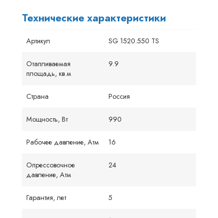
Технические характеристики
Артикул
SG 1520.550 TS
Отапливаемая
9.9
площадь, кв.м
Страна
Россия
Мощность, Вт
990
Рабочее давление, Атм
16
Опрессовочное
24
давление, Атм
Гарантия, лет
5