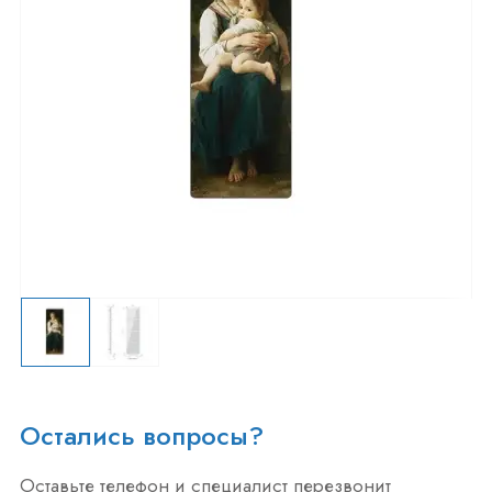
Остались вопросы?
Оставьте телефон и специалист перезвонит