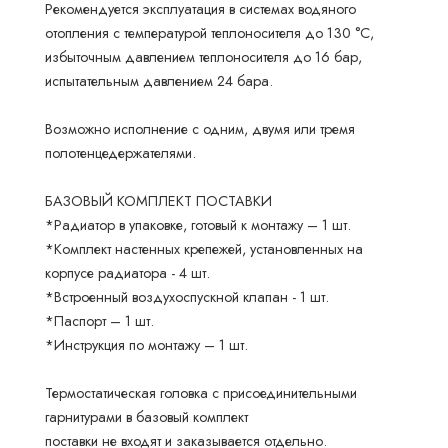
Рекомендуется эксплуатация в системах водяного
отопления с температурой теплоносителя до 130 °С,
избыточным давлением теплоносителя до 16 бар,
испытательным давлением 24 бара.
Возможно исполнение с одним, двумя или тремя
полотенцедержателями.
БАЗОВЫЙ КОМПЛЕКТ ПОСТАВКИ
*Радиатор в упаковке, готовый к монтажу – 1 шт.
*Комплект настенных крепежей, установленных на
корпусе радиатора - 4 шт.
*Встроенный воздухоспускной клапан - 1 шт.
*Паспорт – 1 шт.
*Инструкция по монтажу – 1 шт.
Термостатическая головка с присоединительными
гарнитурами в базовый комплект
поставки не входят и заказывается отдельно.