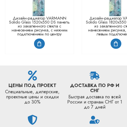
Дизайн-радиатор VARMANN
Дизайн-радиатор 
Solido Glass 1520x550 DS панель
Solido Glass 1820x550
из закаленного стекла с
из закаленного ст
нанесением рисунка, с нижним
нанесением рисунка,
подключением по центру
левым подключе
ЦЕНЫ ПОД ПРОЕКТ
ДОСТАВКА ПО РФ И
СНГ
Специальные, дилерские,
проектные цены и скидки
Быстрая доставка по всей
до 30%
России и странам СНГ от 1
до 7 дней