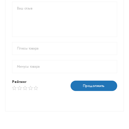
Рейтинг
Продолжить