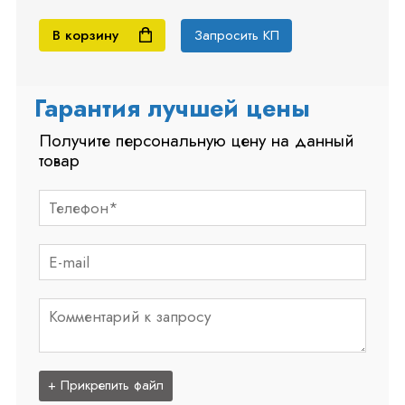
В корзину
Запросить КП
Гарантия лучшей цены
Получите персональную цену на данный
товар
+ Прикрепить файл