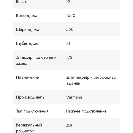
Вес, кг
12
Высота, мм
1520
Ширина, мм
550
Глубина, мм
71
Диаметр подключения,
1/2
дюйм
Назначение
Для квартир и загородных
зданий
Производитель
Varmann
Тип подключения
Нижнее подключение
Вертикальный
Да
радиатор