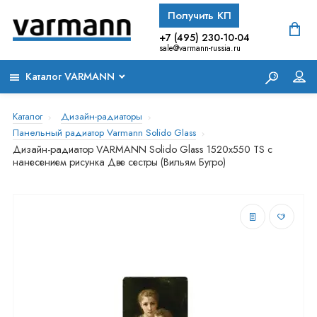
Получить КП
+7 (495) 230-10-04
sale@varmann-russia.ru
Каталог VARMANN
Каталог
Дизайн-радиаторы
Панельный радиатор Varmann Solido Glass
Дизайн-радиатор VARMANN Solido Glass 1520x550 TS с
нанесением рисунка Две сестры (Вильям Бугро)