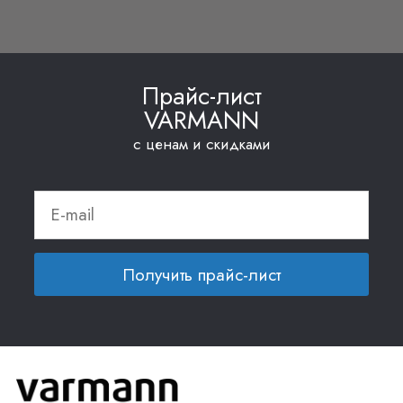
Прайс-лист
VARMANN
с ценам и скидками
Получить прайс-лист