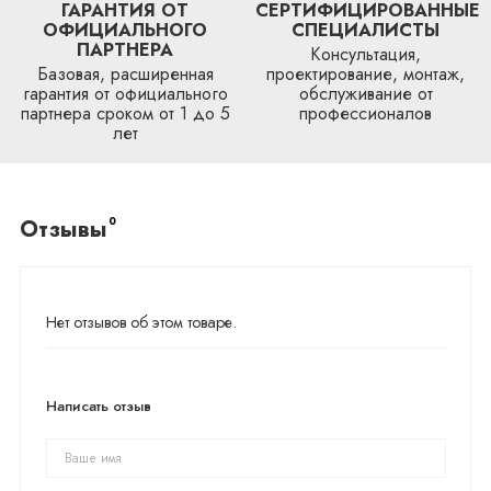
ГАРАНТИЯ ОТ
СЕРТИФИЦИРОВАННЫЕ
ОФИЦИАЛЬНОГО
СПЕЦИАЛИСТЫ
ПАРТНЕРА
Консультация,
Базовая, расширенная
проектирование, монтаж,
гарантия от официального
обслуживание от
партнера сроком от 1 до 5
профессионалов
лет
0
Отзывы
Нет отзывов об этом товаре.
Написать отзыв