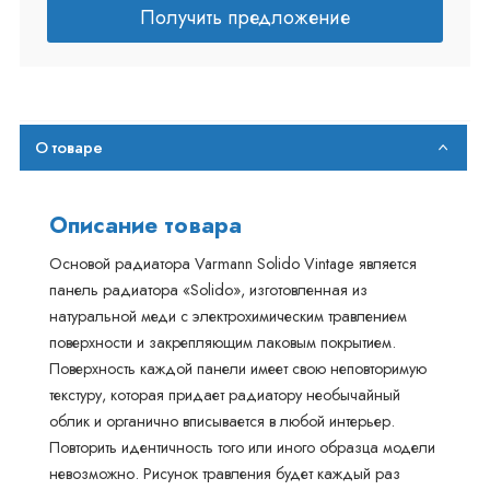
Получить предложение
О товаре
Описание товара
Основой радиатора Varmann Solido Vintage является
панель радиатора «Solido», изготовленная из
натуральной меди с электрохимическим травлением
поверхности и закрепляющим лаковым покрытием.
Поверхность каждой панели имеет свою неповторимую
текстуру, которая придает радиатору необычайный
облик и органично вписывается в любой интерьер.
Повторить идентичность того или иного образца модели
невозможно. Рисунок травления будет каждый раз