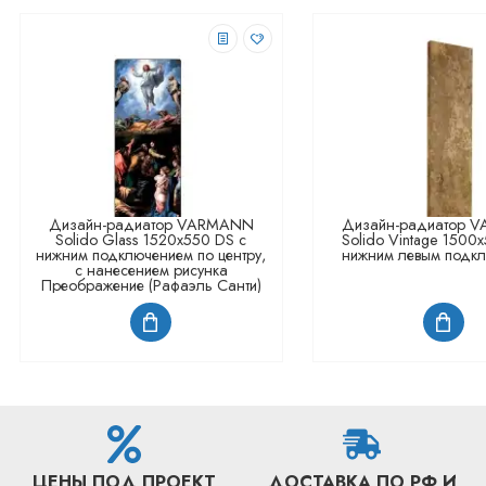
Дизайн-радиатор VARMANN
Дизайн-радиатор 
Solido Glass 1520x550 DS с
Solido Vintage 1500
нижним подключением по центру,
нижним левым подк
с нанесением рисунка
Преображение (Рафаэль Санти)
ЦЕНЫ ПОД ПРОЕКТ
ДОСТАВКА ПО РФ И