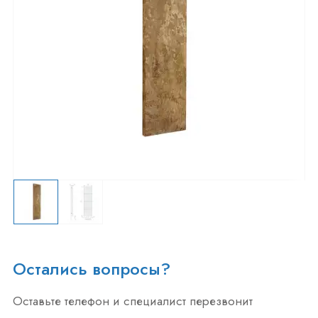
Остались вопросы?
Оставьте телефон и специалист перезвонит