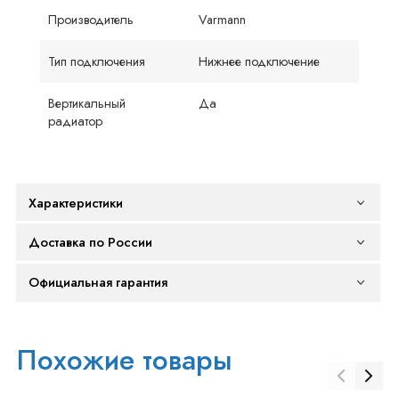
Производитель
Varmann
Тип подключения
Нижнее подключение
Вертикальный
Да
радиатор
Характеристики
Доставка по России
Официальная гарантия
Похожие товары