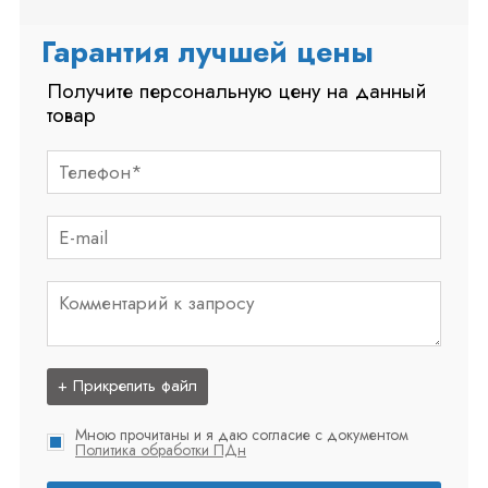
Гарантия лучшей цены
Получите персональную цену на данный
товар
+ Прикрепить файл
Мною прочитаны и я даю согласие с документом
Политика обработки ПДн