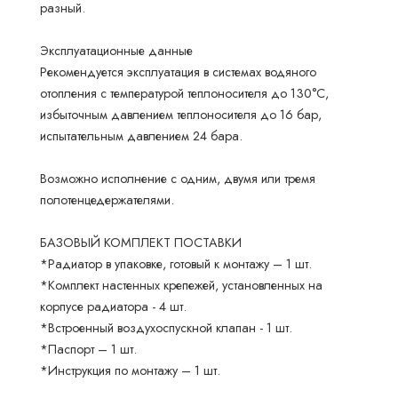
разный.
Эксплуатационные данные
Рекомендуется эксплуатация в системах водяного
отопления с температурой теплоносителя до 130°С,
избыточным давлением теплоносителя до 16 бар,
испытательным давлением 24 бара.
Возможно исполнение с одним, двумя или тремя
полотенцедержателями.
БАЗОВЫЙ КОМПЛЕКТ ПОСТАВКИ
*Радиатор в упаковке, готовый к монтажу – 1 шт.
*Комплект настенных крепежей, установленных на
корпусе радиатора - 4 шт.
*Встроенный воздухоспускной клапан - 1 шт.
*Паспорт – 1 шт.
*Инструкция по монтажу – 1 шт.