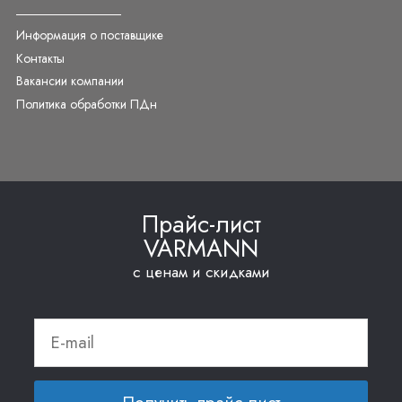
Информация о поставщике
Контакты
Вакансии компании
Политика обработки ПДн
Прайс-лист
VARMANN
с ценам и скидками