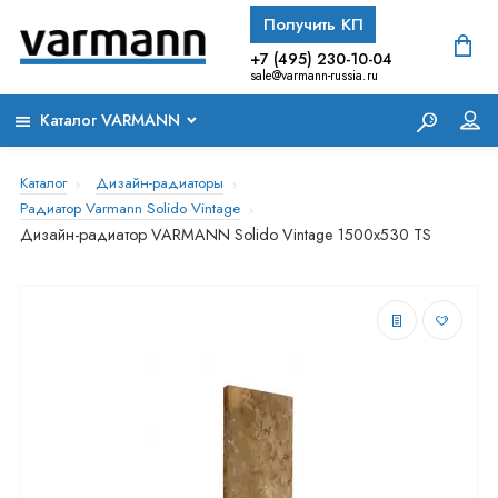
Получить КП
+7 (495) 230-10-04
sale@varmann-russia.ru
Каталог VARMANN
Каталог
Дизайн-радиаторы
Радиатор Varmann Solido Vintage
Дизайн-радиатор VARMANN Solido Vintage 1500x530 TS