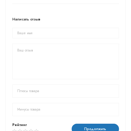
Написать отзыв
Рейтинг
Продолжить