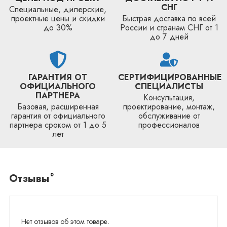
СНГ
Специальные, дилерские,
проектные цены и скидки
Быстрая доставка по всей
до 30%
России и странам СНГ от 1
до 7 дней
ГАРАНТИЯ ОТ
СЕРТИФИЦИРОВАННЫЕ
ОФИЦИАЛЬНОГО
СПЕЦИАЛИСТЫ
ПАРТНЕРА
Консультация,
Базовая, расширенная
проектирование, монтаж,
гарантия от официального
обслуживание от
партнера сроком от 1 до 5
профессионалов
лет
0
Отзывы
Нет отзывов об этом товаре.