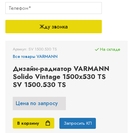
Жду звонка
Артикул: SV 1500.530 TS
На складе
Все товары VARMANN
Дизайн-радиатор VARMANN
Solido Vintage 1500x530 TS
SV 1500.530 TS
Цена по запросу
В корзину
Запросить КП