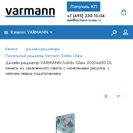
Получить КП
+7 (495) 230-10-04
sale@varmann-russia.ru
Каталог VARMANN
Каталог
Дизайн-радиаторы
Панельный радиатор Varmann Solido Glass
Дизайн-радиатор VARMANN Solido Glass 2020x450 DL
панель из закаленного стекла с нанесением рисунка, с
нижним левым подключением