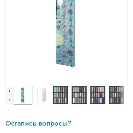
Остались вопросы?