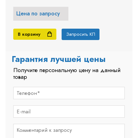
Цена по запросу
В корзину
Запросить КП
Гарантия лучшей цены
Получите персональную цену на данный
товар