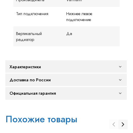
Тип подключения
Нижнее левое
подключение
Вертикальный
Да
радиатор
Характеристики
Доставка по России
Официальная гарантия
Похожие товары