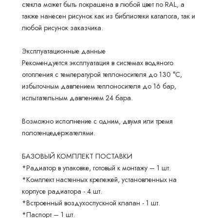
стекла может быть покрашена в любой цвет по RAL, а
также нанесен рисунок как из библиотеки каталога, так и
любой рисунок заказчика.
Эксплуатационные данные
Рекомендуется эксплуатация в системах водяного
отопления с температурой теплоносителя до 130 °С,
избыточным давлением теплоносителя до 16 бар,
испытательным давлением 24 бара.
Возможно исполнение с одним, двумя или тремя
полотенцедержателями.
БАЗОВЫЙ КОМПЛЕКТ ПОСТАВКИ
*Радиатор в упаковке, готовый к монтажу – 1 шт.
*Комплект настенных крепежей, установленных на
корпусе радиатора - 4 шт.
*Встроенный воздухоспускной клапан - 1 шт.
*Паспорт – 1 шт.