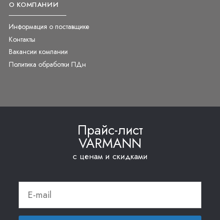
О КОМПАНИИ
Информация о поставщике
Контакты
Вакансии компании
Политика обработки ПДн
Прайс-лист
VARMANN
с ценам и скидками