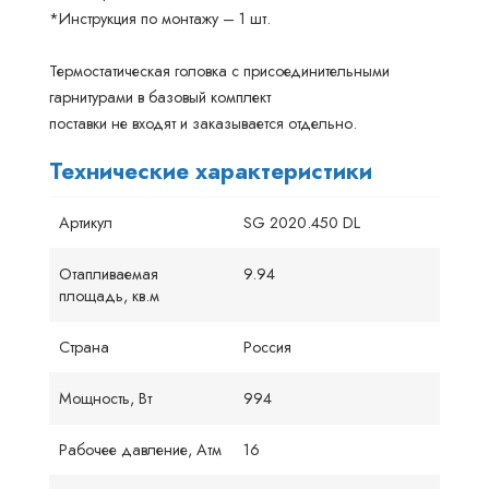
*Инструкция по монтажу – 1 шт.
Термостатическая головка с присоединительными
гарнитурами в базовый комплект
поставки не входят и заказывается отдельно.
Технические характеристики
Артикул
SG 2020.450 DL
Отапливаемая
9.94
площадь, кв.м
Страна
Россия
Мощность, Вт
994
Рабочее давление, Атм
16