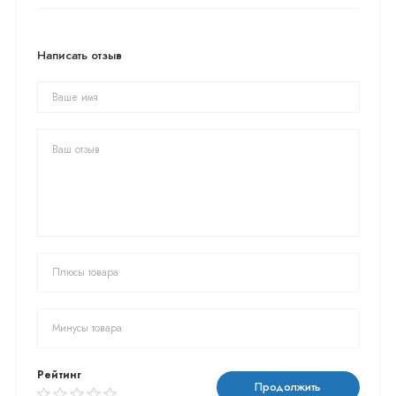
Написать отзыв
Рейтинг
Продолжить