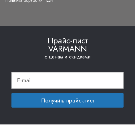
Политика обработки ПДн
Прайс-лист
VARMANN
с ценам и скидками
Получить прайс-лист