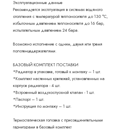
Эксплуатационные данные
Рекомендуется эксплуатация в системах водяного
отопления с температурой теплоносителя до 130 °С,
избыточным давлением теплоносителя до 16 бар,
испытательным давлением 24 бара.
Возможно исполнение с одним, двумя или тремя
полотенцедержателями.
БАЗОВЫЙ КОМПЛЕКТ ПОСТАВКИ
*Радиатор в упаковке, готовый к монтажу – 1 шт.
*Комплект настенных крепежей, установленных на
корпусе радиатора - 4 шт.
*Встроенный воздухоспускной клапан - 1 шт.
*Паспорт – 1 шт.
*Инструкция по монтажу – 1 шт.
Термостатическая головка с присоединительными
гарнитурами в базовый комплект