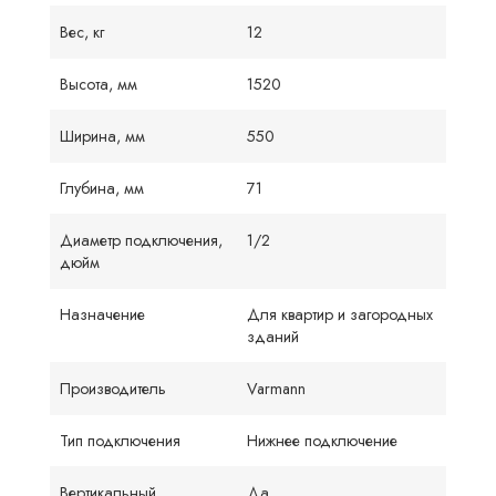
Вес, кг
12
Высота, мм
1520
Ширина, мм
550
Глубина, мм
71
Диаметр подключения,
1/2
дюйм
Назначение
Для квартир и загородных
зданий
Производитель
Varmann
Тип подключения
Нижнее подключение
Вертикальный
Да