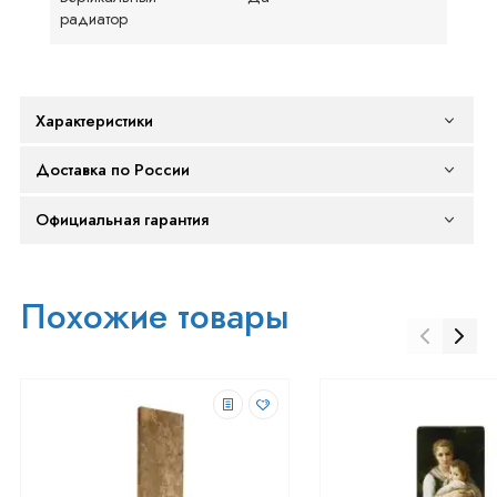
радиатор
Характеристики
Доставка по России
Официальная гарантия
Похожие товары