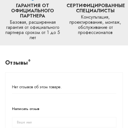
ГАРАНТИЯ ОТ
СЕРТИФИЦИРОВАННЫЕ
ОФИЦИАЛЬНОГО
СПЕЦИАЛИСТЫ
ПАРТНЕРА
Консультация,
Базовая, расширенная
проектирование, монтаж,
гарантия от официального
обслуживание от
партнера сроком от 1 до 5
профессионалов
лет
0
Отзывы
Нет отзывов об этом товаре.
Написать отзыв