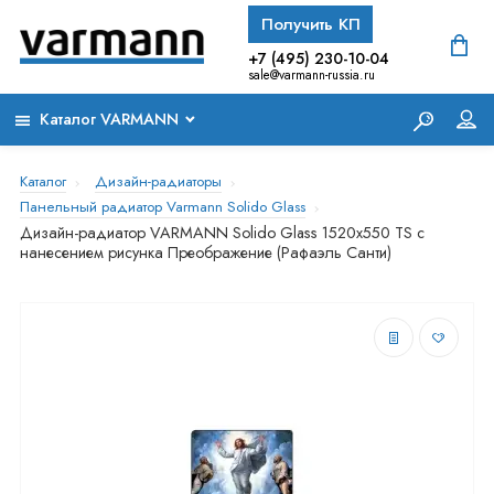
Получить КП
+7 (495) 230-10-04
sale@varmann-russia.ru
Каталог VARMANN
Каталог
Дизайн-радиаторы
Панельный радиатор Varmann Solido Glass
Дизайн-радиатор VARMANN Solido Glass 1520x550 TS с
нанесением рисунка Преображение (Рафаэль Санти)