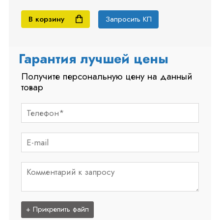
В корзину
Запросить КП
Гарантия лучшей цены
Получите персональную цену на данный
товар
+ Прикрепить файл