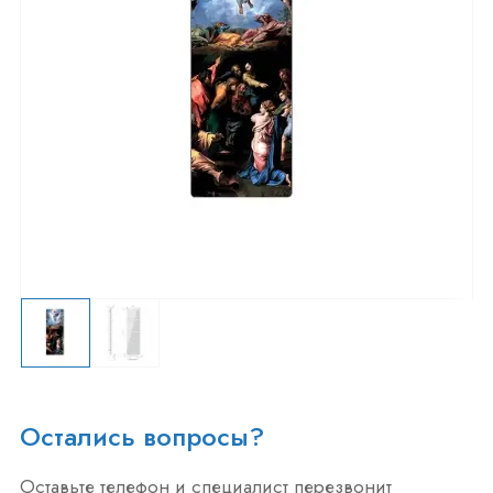
Остались вопросы?
Оставьте телефон и специалист перезвонит