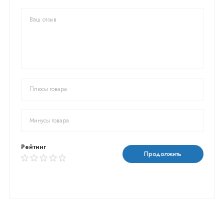
Рейтинг
Продолжить