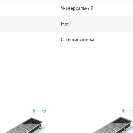
Универсальный
Нет
С вентилятором