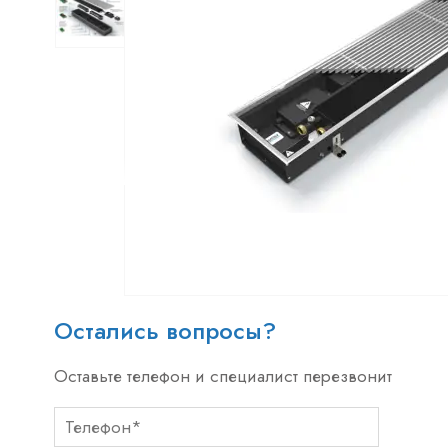
Остались вопросы?
Оставьте телефон и специалист перезвонит