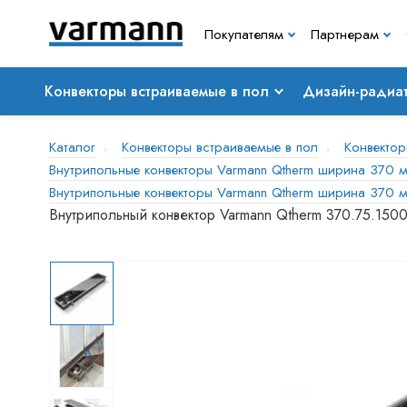
Покупателям
Партнерам
Конвекторы встраиваемые в пол
Дизайн-радиа
Каталог
Конвекторы встраиваемые в пол
Конвектор
Внутрипольные конвекторы Varmann Qtherm ширина 370 м
Внутрипольные конвекторы Varmann Qtherm ширина 370 м
Внутрипольный конвектор Varmann Qtherm 370.75.150