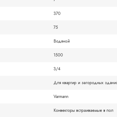
370
75
Водяной
1500
3/4
Для квартир и загородных здани
Varmann
Конвекторы встраиваемые в пол