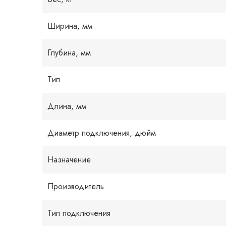
Ширина, мм
Глубина, мм
Тип
Длина, мм
Диаметр подключения, дюйм
Назначение
Производитель
Тип подключения