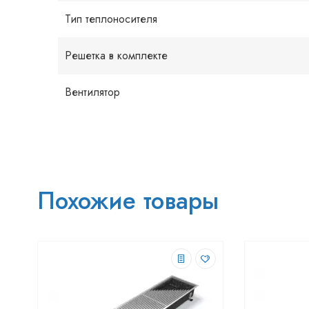
Тип теплоносителя
Решетка в комплекте
Вентилятор
Похожие товары