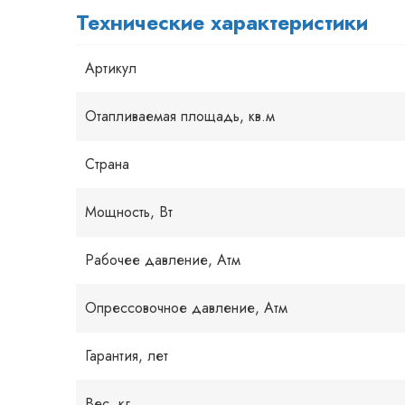
Технические характеристики
Артикул
Отапливаемая площадь, кв.м
Страна
Мощность, Вт
Рабочее давление, Атм
Опрессовочное давление, Атм
Гарантия, лет
Вес, кг