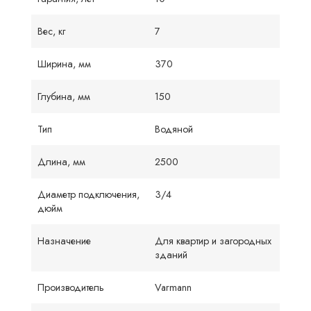
Вес, кг
7
Ширина, мм
370
Глубина, мм
150
Тип
Водяной
Длина, мм
2500
Диаметр подключения,
3/4
дюйм
Назначение
Для квартир и загородных
зданий
Производитель
Varmann