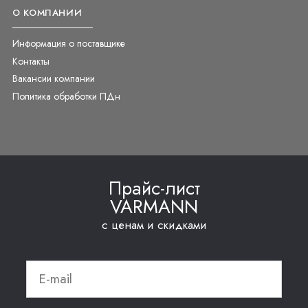
О КОМПАНИИ
Информация о поставщике
Контакты
Вакансии компании
Политика обработки ПДн
Прайс-лист
VARMANN
с ценам и скидками