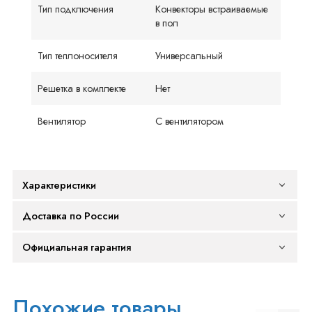
Тип подключения
Конвекторы встраиваемые
в пол
Тип теплоносителя
Универсальный
Решетка в комплекте
Нет
Вентилятор
С вентилятором
Характеристики
Доставка по России
Официальная гарантия
Похожие товары