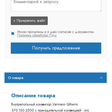
+ Прикрепить файл
Мною прочитаны и я даю согласие с документом
Политика обработки ПДн
Получить предложение
О товаре
Описание товара
Внутрипольный конвектор Varmann Qtherm
370.150.2500 с принудительной конвекцией - это