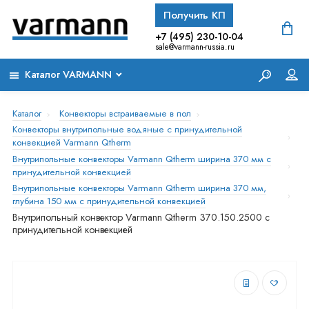
Получить КП
+7 (495) 230-10-04
sale@varmann-russia.ru
Каталог VARMANN
Каталог
Конвекторы встраиваемые в пол
Конвекторы внутрипольные водяные с принудительной
конвекцией Varmann Qtherm
Внутрипольные конвекторы Varmann Qtherm ширина 370 мм с
принудительной конвекцией
Внутрипольные конвекторы Varmann Qtherm ширина 370 мм,
глубина 150 мм с принудительной конвекцией
Внутрипольный конвектор Varmann Qtherm 370.150.2500 с
принудительной конвекцией