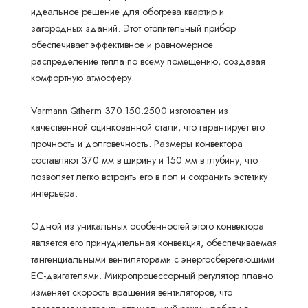
идеальное решение для обогрева квартир и
загородных зданий. Этот отопительный прибор
обеспечивает эффективное и равномерное
распределение тепла по всему помещению, создавая
комфортную атмосферу.
Varmann Qtherm 370.150.2500 изготовлен из
качественной оцинкованной стали, что гарантирует его
прочность и долговечность. Размеры конвектора
составляют 370 мм в ширину и 150 мм в глубину, что
позволяет легко встроить его в пол и сохранить эстетику
интерьера.
Одной из уникальных особенностей этого конвектора
является его принудительная конвекция, обеспечиваемая
тангенциальными вентиляторами с энергосберегающими
EC-двигателями. Микропроцессорный регулятор плавно
изменяет скорость вращения вентиляторов, что