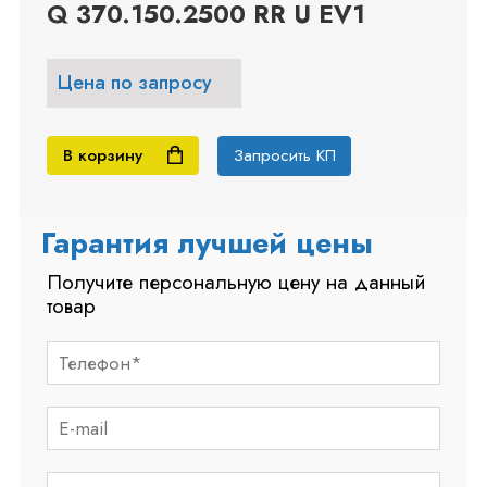
Q 370.150.2500 RR U EV1
Цена по запросу
В корзину
Запросить КП
Гарантия лучшей цены
Получите персональную цену на данный
товар