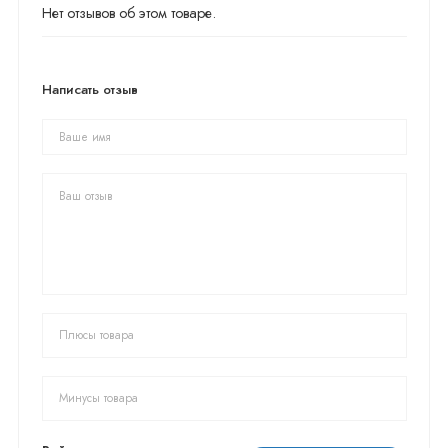
Нет отзывов об этом товаре.
Написать отзыв