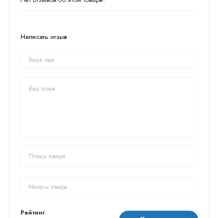
Написать отзыв
Рейтинг