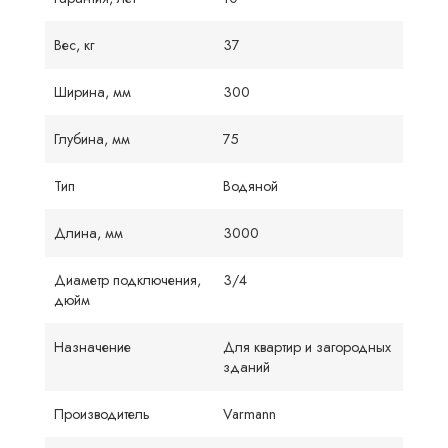
Вес, кг
37
Ширина, мм
300
Глубина, мм
75
Тип
Водяной
Длина, мм
3000
Диаметр подключения,
3/4
дюйм
Назначение
Для квартир и загородных
зданий
Производитель
Varmann