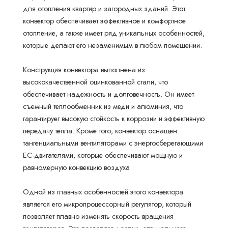
для отопления квартир и загородных зданий. Этот
конвектор обеспечивает эффективное и комфортное
отопление, а также имеет ряд уникальных особенностей,
которые делают его незаменимым в любом помещении.
Конструкция конвектора выполнена из
высококачественной оцинкованной стали, что
обеспечивает надежность и долговечность. Он имеет
съемный теплообменник из меди и алюминия, что
гарантирует высокую стойкость к коррозии и эффективную
передачу тепла. Кроме того, конвектор оснащен
тангенциальными вентиляторами с энергосберегающими
EC-двигателями, которые обеспечивают мощную и
равномерную конвекцию воздуха.
Одной из главных особенностей этого конвектора
является его микропроцессорный регулятор, который
позволяет плавно изменять скорость вращения