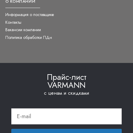
О КОМПАНИИ
Информация о поставщике
Контакты
Вакансии компании
Политика обработки ПДн
Прайс-лист
VARMANN
с ценам и скидками