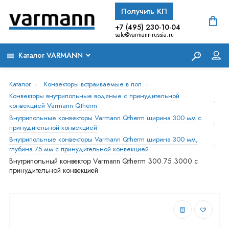
Получить КП
+7 (495) 230-10-04
sale@varmann-russia.ru
Каталог VARMANN
Каталог
Конвекторы встраиваемые в пол
Конвекторы внутрипольные водяные с принудительной
конвекцией Varmann Qtherm
Внутрипольные конвекторы Varmann Qtherm ширина 300 мм с
принудительной конвекцией
Внутрипольные конвекторы Varmann Qtherm ширина 300 мм,
глубина 75 мм с принудительной конвекцией
Внутрипольный конвектор Varmann Qtherm 300.75.3000 с
принудительной конвекцией