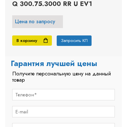
Q 300.75.3000 RR U EV1
Цена по запросу
В корзину
Запросить КП
Гарантия лучшей цены
Получите персональную цену на данный
товар