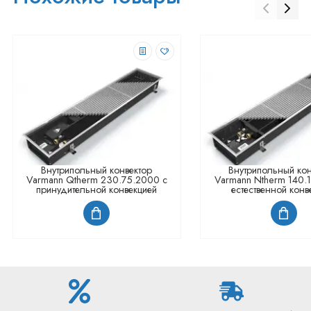
Внутрипольный конвектор
Внутрипольный кон
Varmann Qtherm 230.75.2000 с
Varmann Ntherm 140.1
принудительной конвекцией
естественной конв