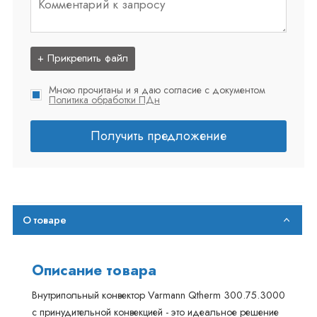
+ Прикрепить файл
Мною прочитаны и я даю согласие с документом
Политика обработки ПДн
Получить предложение
О товаре
Описание товара
Внутрипольный конвектор Varmann Qtherm 300.75.3000
с принудительной конвекцией - это идеальное решение