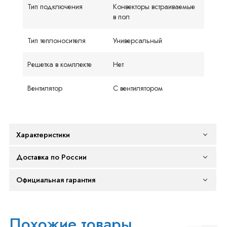
Тип подключения
Конвекторы встраиваемые
в пол
Тип теплоносителя
Универсальный
Решетка в комплекте
Нет
Вентилятор
С вентилятором
Характеристики
Доставка по России
Официальная гарантия
Похожие товары