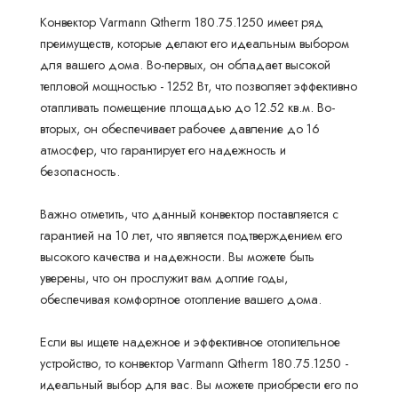
Конвектор Varmann Qtherm 180.75.1250 имеет ряд
преимуществ, которые делают его идеальным выбором
для вашего дома. Во-первых, он обладает высокой
тепловой мощностью - 1252 Вт, что позволяет эффективно
отапливать помещение площадью до 12.52 кв.м. Во-
вторых, он обеспечивает рабочее давление до 16
атмосфер, что гарантирует его надежность и
безопасность.
Важно отметить, что данный конвектор поставляется с
гарантией на 10 лет, что является подтверждением его
высокого качества и надежности. Вы можете быть
уверены, что он прослужит вам долгие годы,
обеспечивая комфортное отопление вашего дома.
Если вы ищете надежное и эффективное отопительное
устройство, то конвектор Varmann Qtherm 180.75.1250 -
идеальный выбор для вас. Вы можете приобрести его по