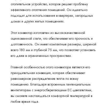
отопительное устройство, которое решает проблему
эффективного отопления помещений. Он идеально
подходит для использования в квартирах, загородных
домах и других жилых помещениях.
Этот конвектор изготовлен из высококачественной
оцинкованной стали, что обеспечивает его прочность и
долговечность. Он имеет компактные размеры, шириной
всего 180 мм и глубиной 75 мм, что позволяет установить
его даже в ограниченных пространствах.
Главной особенностью этого конвектора является его
принудительная конвекция, которая обеспечивает
равномерное распределение тепла по всему
помещению. Благодаря встроенным тангенциальным
вентиляторам с энергосберегающими EC-двигателями,
вы сможете наслаждаться комфортной температурой в
любое время года.