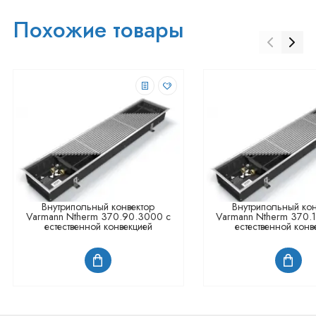
Похожие товары
Внутрипольный конвектор
Внутрипольный кон
Varmann Ntherm 370.90.3000 с
Varmann Ntherm 370.
естественной конвекцией
естественной конв