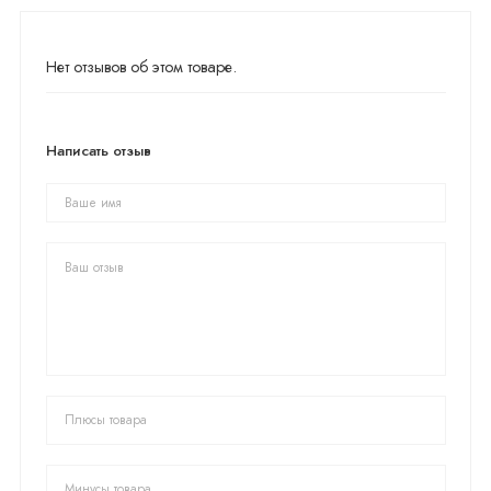
Нет отзывов об этом товаре.
Написать отзыв