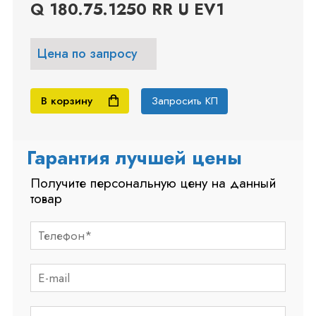
Q 180.75.1250 RR U EV1
Цена по запросу
В корзину
Запросить КП
Гарантия лучшей цены
Получите персональную цену на данный
товар