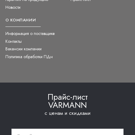
Новости
О КОМПАНИИ
Информация о поставщике
Контакты
Вакансии компании
Политика обработки ПДн
Прайс-лист
VARMANN
с ценам и скидками