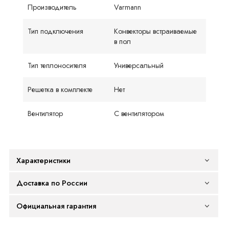
Производитель
Varmann
Тип подключения
Конвекторы встраиваемые
в пол
Тип теплоносителя
Универсальный
Решетка в комплекте
Нет
Вентилятор
С вентилятором
Характеристики
Доставка по России
Официальная гарантия