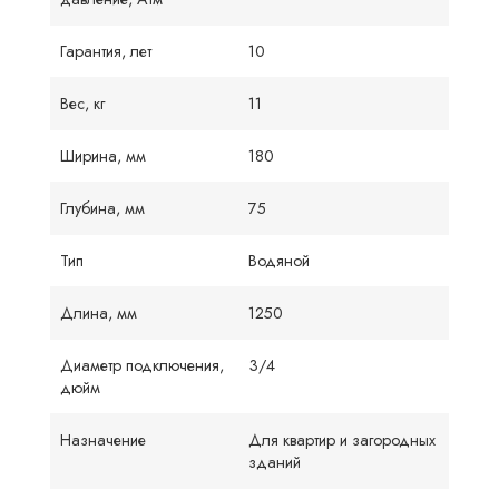
Гарантия, лет
10
Вес, кг
11
Ширина, мм
180
Глубина, мм
75
Тип
Водяной
Длина, мм
1250
Диаметр подключения,
3/4
дюйм
Назначение
Для квартир и загородных
зданий