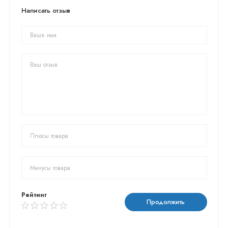
Написать отзыв
Рейтинг
Продолжить