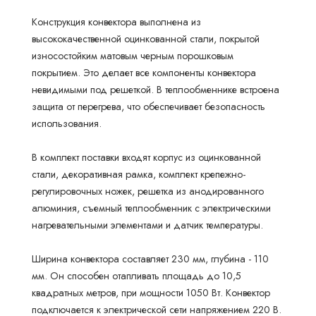
Конструкция конвектора выполнена из
высококачественной оцинкованной стали, покрытой
износостойким матовым черным порошковым
покрытием. Это делает все компоненты конвектора
невидимыми под решеткой. В теплообменнике встроена
защита от перегрева, что обеспечивает безопасность
использования.
В комплект поставки входят корпус из оцинкованной
стали, декоративная рамка, комплект крепежно-
регулировочных ножек, решетка из анодированного
алюминия, съемный теплообменник с электрическими
нагревательными элементами и датчик температуры.
Ширина конвектора составляет 230 мм, глубина - 110
мм. Он способен отапливать площадь до 10,5
квадратных метров, при мощности 1050 Вт. Конвектор
подключается к электрической сети напряжением 220 В.