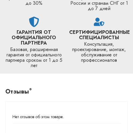
до 30%
России и странам СНГ от 1
до 7 дней
ГАРАНТИЯ ОТ
СЕРТИФИЦИРОВАННЫЕ
ОФИЦИАЛЬНОГО
СПЕЦИАЛИСТЫ
ПАРТНЕРА
Консультация,
Базовая, расширенная
проектирование, монтаж,
гарантия от официального
обслуживание от
партнера сроком от 1 до 5
профессионалов
лет
0
Отзывы
Нет отзывов об этом товаре.