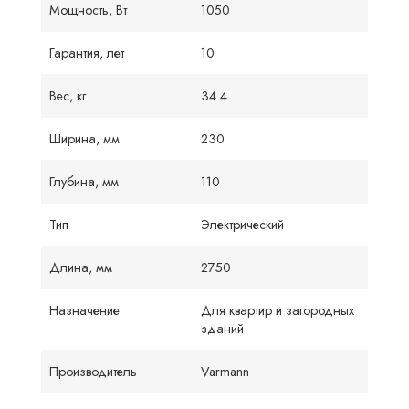
Мощность, Вт
1050
Гарантия, лет
10
Вес, кг
34.4
Ширина, мм
230
Глубина, мм
110
Тип
Электрический
Длина, мм
2750
Назначение
Для квартир и загородных
зданий
Производитель
Varmann