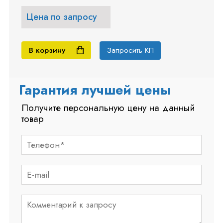
Цена по запросу
В корзину
Запросить КП
Гарантия лучшей цены
Получите персональную цену на данный
товар