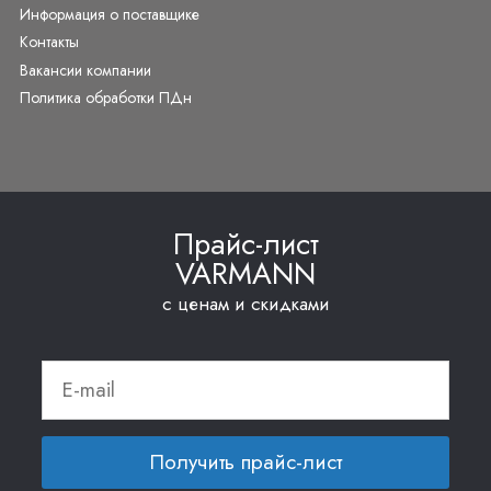
Информация о поставщике
Контакты
Вакансии компании
Политика обработки ПДн
Прайс-лист
VARMANN
с ценам и скидками
Получить прайс-лист