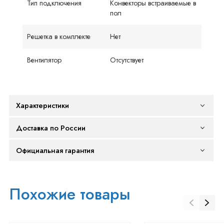
Тип подключения
Конвекторы встраиваемые в
пол
Решетка в комплекте
Нет
Вентилятор
Отсутствует
Характеристики
Доставка по России
Официальная гарантия
Похожие товары