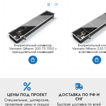
Внутрипольный конвектор
Внутрипольный кон
Varmann Qtherm 300.75.1500 с
Varmann Ntherm 230.
принудительной конвекцией
естественной конв
ЦЕНЫ ПОД ПРОЕКТ
ДОСТАВКА ПО РФ И
СНГ
Специальные, дилерские,
проектные цены и скидки
Быстрая доставка по всей