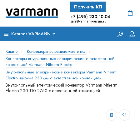
Получить КП
+7 (495) 230-10-04
sale@varmann-russia.ru
Каталог VARMANN
Каталог
Конвекторы встраиваемые в пол
Конвекторы внутрипольные электрические с естественной
конвекцией Varmann Ntherm Electro
Внутрипольные электрические конвекторы Varmann Ntherm
Electro ширина 230 мм с естественной конвекцией
Внутрипольный электрический конвектор Varmann Ntherm
Electro 230.110.2750 с естественной конвекцией