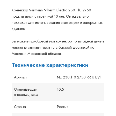
Конвектор Varmann Ntherm Electro 230.110.2750
предлагается с гарантией 10 лет. Он идеально
подходит для использования в квартирах и загородных
зданиях.
Вы можете приобрести этот конвектор по выгодной цене в
магазине varmann-russia.ru с быстрой доставкой по
Москве и Московской области.
Технические характеристики
Артикул
NE 230.110.2750 RR U EV1
Отапливаемая
10.5
площадь, кв.м
Страна
Россия