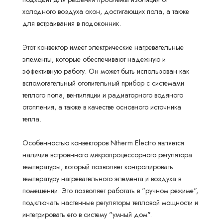
холодного воздуха окон, достигающих пола, а также
для встраивания в подоконник.
Этот конвектор имеет электрические нагревательные
элементы, которые обеспечивают надежную и
эффективную работу. Он может быть использован как
вспомогательный отопительный прибор с системами
теплого пола, вентиляции и радиаторного водяного
отопления, а также в качестве основного источника
тепла.
Особенностью конвекторов Ntherm Electro является
наличие встроенного микропроцессорного регулятора
температуры, который позволяет контролировать
температуру нагревательного элемента и воздуха в
помещении. Это позволяет работать в "ручном режиме",
подключать настенные регуляторы тепловой мощности и
интегрировать его в систему "умный дом".