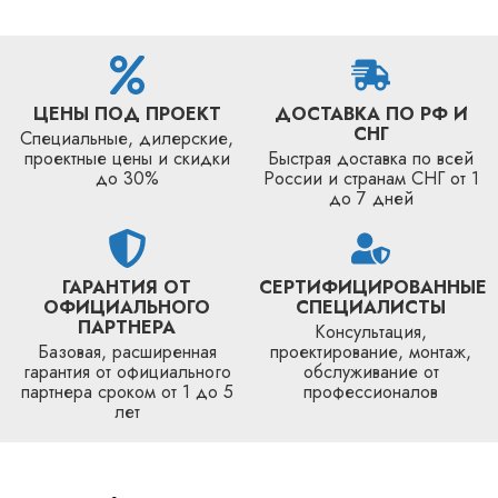
ЦЕНЫ ПОД ПРОЕКТ
ДОСТАВКА ПО РФ И
СНГ
Специальные, дилерские,
проектные цены и скидки
Быстрая доставка по всей
до 30%
России и странам СНГ от 1
до 7 дней
ГАРАНТИЯ ОТ
СЕРТИФИЦИРОВАННЫЕ
ОФИЦИАЛЬНОГО
СПЕЦИАЛИСТЫ
ПАРТНЕРА
Консультация,
Базовая, расширенная
проектирование, монтаж,
гарантия от официального
обслуживание от
партнера сроком от 1 до 5
профессионалов
лет