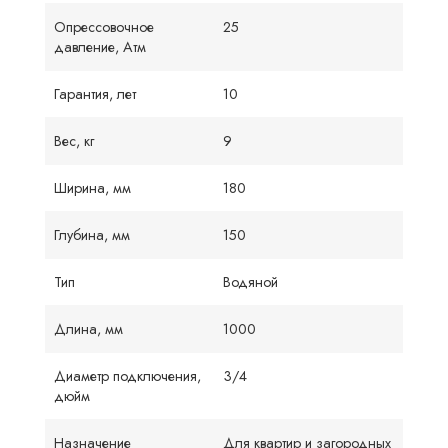
Опрессовочное
25
давление, Атм
Гарантия, лет
10
Вес, кг
9
Ширина, мм
180
Глубина, мм
150
Тип
Водяной
Длина, мм
1000
Диаметр подключения,
3/4
дюйм
Назначение
Для квартир и загородных