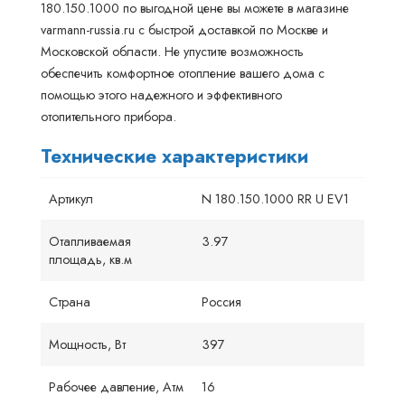
180.150.1000 по выгодной цене вы можете в магазине
varmann-russia.ru с быстрой доставкой по Москве и
Московской области. Не упустите возможность
обеспечить комфортное отопление вашего дома с
помощью этого надежного и эффективного
отопительного прибора.
Технические характеристики
Артикул
N 180.150.1000 RR U EV1
Отапливаемая
3.97
площадь, кв.м
Страна
Россия
Мощность, Вт
397
Рабочее давление, Атм
16