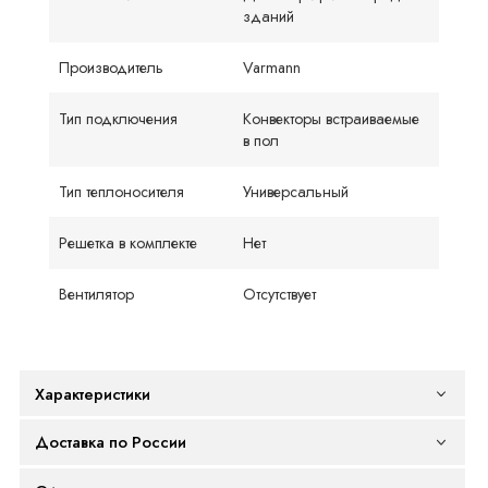
зданий
Производитель
Varmann
Тип подключения
Конвекторы встраиваемые
в пол
Тип теплоносителя
Универсальный
Решетка в комплекте
Нет
Вентилятор
Отсутствует
Характеристики
Доставка по России