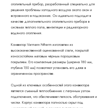
отопительный прибор, разработанный специально для
решения проблемы холодного воздуха около окон и
встроенного в подоконник. Он идеально подходит в
качестве дополнительного отопительного прибора в
системах теплого пола, вентиляции и радиаторного
водяного отопления.
Конвектор Varmann Ntherm изготовлен из
высококачественной оцинкованной стали, покрытой
износостойким матовым чёрным порошковым
покрытием. Его компактные размеры (ширина 180 мм,
глубина 150 мм) позволяют установить его даже в
ограниченном пространстве.
Одной из ключевых особенностей этого конвектора
является съемный теплообменник с латунным узлом
подключения, что обеспечивает легкость обслуживания и
чистки. Корпус конвектора полностью скрыт под