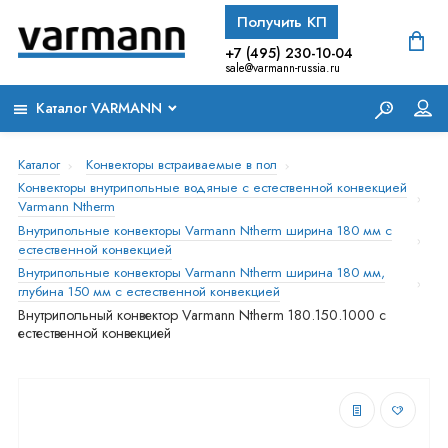
Получить КП
+7 (495) 230-10-04
sale@varmann-russia.ru
Каталог VARMANN
Каталог
Конвекторы встраиваемые в пол
Конвекторы внутрипольные водяные с естественной конвекцией
Varmann Ntherm
Внутрипольные конвекторы Varmann Ntherm ширина 180 мм с
естественной конвекцией
Внутрипольные конвекторы Varmann Ntherm ширина 180 мм,
глубина 150 мм с естественной конвекцией
Внутрипольный конвектор Varmann Ntherm 180.150.1000 с
естественной конвекцией