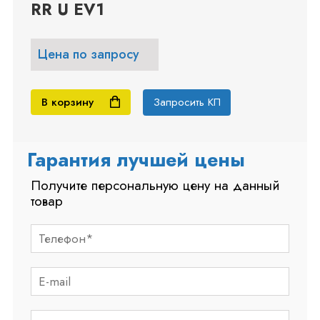
RR U EV1
Цена по запросу
В корзину
Запросить КП
Гарантия лучшей цены
Получите персональную цену на данный
товар