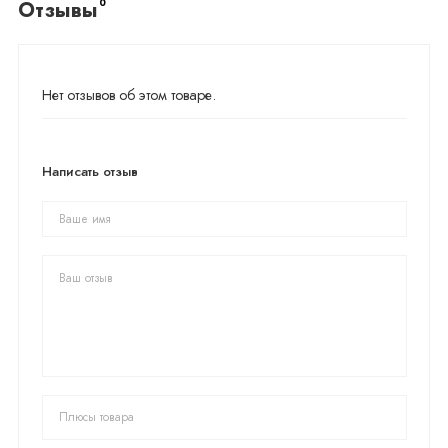
0
Отзывы
Нет отзывов об этом товаре.
Написать отзыв