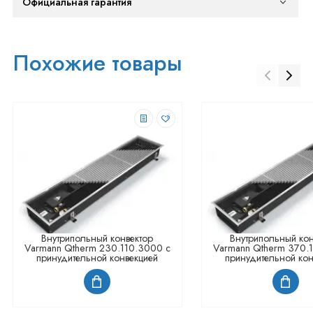
Официальная гарантия
Похожие товары
Внутрипольный конвектор
Внутрипольный кон
Varmann Qtherm 230.110.3000 с
Varmann Qtherm 370.
принудительной конвекцией
принудительной кон