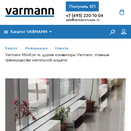
Получить КП
+7 (495) 230-10-04
sale@varmann-russia.ru
Каталог VARMANN
Каталог
Информация
Новости
Varmann MiniKon vs другие конвекторы Varmann: главные
преимущества напольной модели