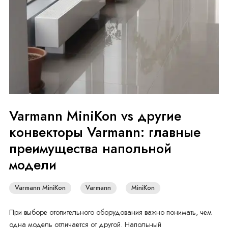
Varmann MiniKon vs другие
конвекторы Varmann: главные
преимущества напольной
модели
Varmann MiniKon
Varmann
MiniKon
При выборе отопительного оборудования важно понимать, чем
одна модель отличается от другой. Напольный