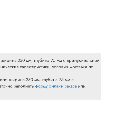
ширина 230 мм, глубина 75 мм с принудительной
нические характеристики, условия доставки по
herm ширина 230 мм, глубина 75 мм с
таточно заполнить
форму онлайн заказа
или