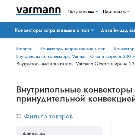
Покупателям
Партнерам
Конвекторы встраиваемые в пол
Дизайн-радиа
Каталог
Конвекторы встраиваемые в пол
Конвектор
Внутрипольные конвекторы Varmann Qtherm ширина 230 м
Внутрипольные конвекторы Varmann Qtherm ширина 23
Внутрипольные конвекторы 
принудительной конвекци
Фильтр товаров
Длина, мм