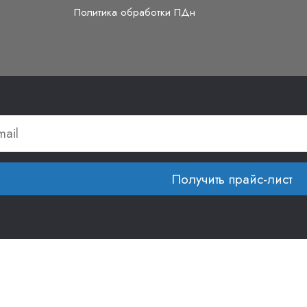
Политика обработки ПДн
Получить прайс-лист