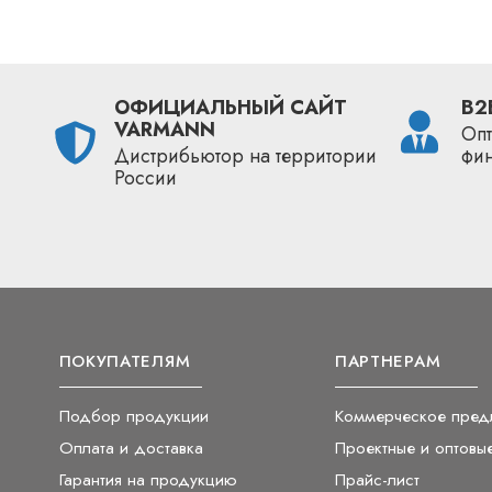
ОФИЦИАЛЬНЫЙ САЙТ
B2
VARMANN
Опт
Дистрибьютор на территории
фи
России
ПОКУПАТЕЛЯМ
ПАРТНЕРАМ
Подбор продукции
Коммерческое пред
Оплата и доставка
Проектные и оптовы
Гарантия на продукцию
Прайс-лист