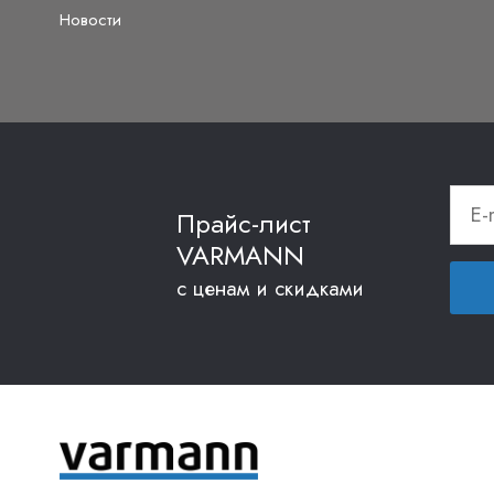
Новости
Прайс-лист
VARMANN
с ценам и скидками