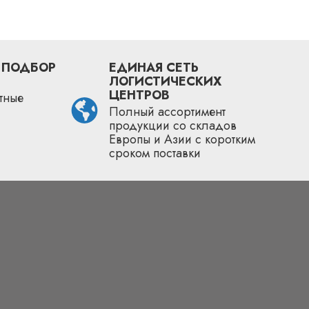
 ПОДБОР
ЕДИНАЯ СЕТЬ
ЛОГИСТИЧЕСКИХ
ЦЕНТРОВ
тные
Полный ассортимент
продукции со складов
Европы и Азии с коротким
сроком поставки