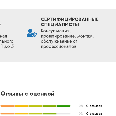
СЕРТИФИЦИРОВАННЫЕ
О
СПЕЦИАЛИСТЫ
Консультация,
ная
проектирование, монтаж,
льного
обслуживание от
 1 до 5
профессионалов
Отзывы с оценкой
0 отзывов
0%
0 отзывов
0%