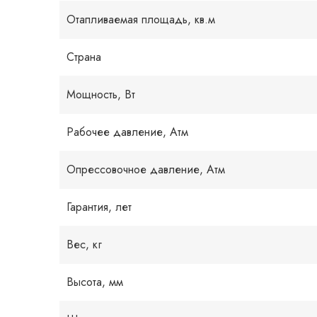
Отапливаемая площадь, кв.м
Страна
Мощность, Вт
Рабочее давление, Атм
Опрессовочное давление, Атм
Гарантия, лет
Вес, кг
Высота, мм