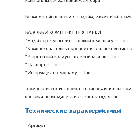
испытательным давлением 24 бара.
Возможно исполнение с одним, двумя или тремя
БАЗОВЫЙ КОМПЛЕКТ ПОСТАВКИ
*Радиатор в упаковке, готовый к монтажу – 1 шт.
*Комплект настенных крепежей, установленных на 
*Встроенный воздухоспускной клапан - 1 шт.
*Паспорт – 1 шт.
*Инструкция по монтажу – 1 шт.
Термостатическая головка с присоединительными 
поставки не входят и заказывается отдельно.
Технические характеристики
Артикул