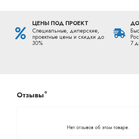
ЦЕНЫ ПОД ПРОЕКТ
ДО
Специальные, дилерские,
Быс
проектные цены и скидки до
Рос
30%
7 д
Отзывы
0
Нет отзывов об этом товаре.