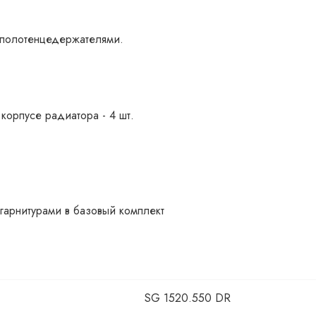
 полотенцедержателями.
корпусе радиатора - 4 шт.
гарнитурами в базовый комплект
SG 1520.550 DR