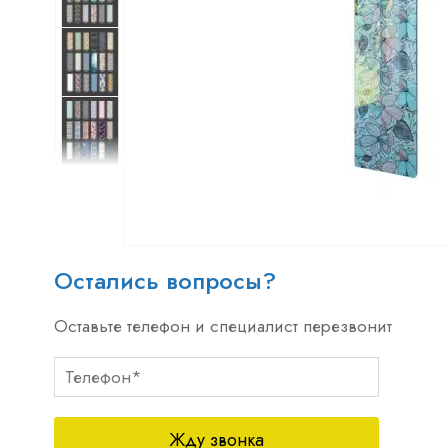
Остались вопросы?
Оставьте телефон и специалист перезвонит
Жду звонка