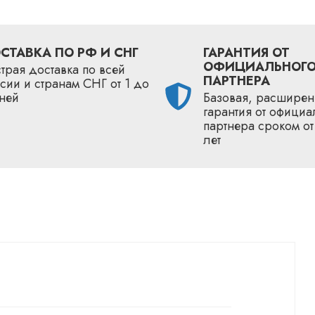
СТАВКА ПО РФ И СНГ
ГАРАНТИЯ ОТ
ОФИЦИАЛЬНОГ
трая доставка по всей
ПАРТНЕРА
сии и странам СНГ от 1 до
ней
Базовая, расширен
гарантия от официа
партнера сроком от
лет