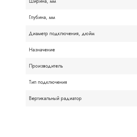
Ширина, мм
Глубина, мм
Диаметр подключения, дюйм
Назначение
Производитель
Тип подключения
Вертикальный радиатор