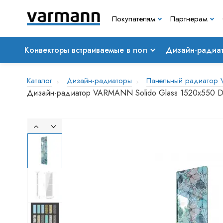
Покупателям
Партнерам
Конвекторы встраиваемые в пол
Дизайн-радиа
Каталог
Дизайн-радиаторы
Панельный радиатор V
Дизайн-радиатор VARMANN Solido Glass 1520x550 DR